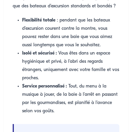
que des bateaux d'excursion standards et bondés ?
Flexibilité totale
: pendant que les bateaux
d'excursion courent contre la montre, vous
pouvez rester dans une baie que vous aimez
aussi longtemps que vous le souhaitez.
Isolé et sécurisé :
Vous êtes dans un espace
hygiénique et privé, à l'abri des regards
étrangers, uniquement avec votre famille et vos
proches.
Service personnalisé :
Tout, du menu à la
musique à jouer, de la baie à l'arrêt en passant
par les gourmandises, est planifié à l'avance
selon vos goûts.