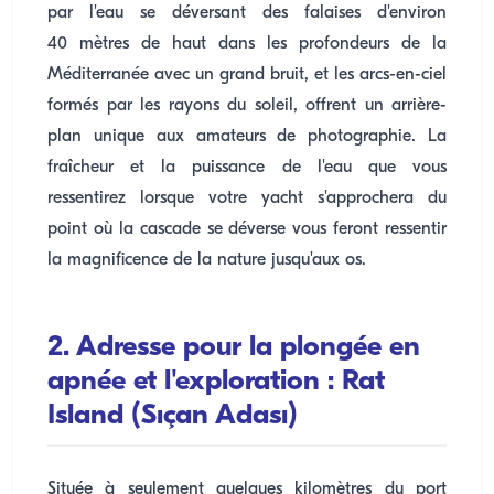
par l'eau se déversant des falaises d'environ
40 mètres de haut dans les profondeurs de la
Méditerranée avec un grand bruit, et les arcs-en-ciel
formés par les rayons du soleil, offrent un arrière-
plan unique aux amateurs de photographie. La
fraîcheur et la puissance de l'eau que vous
ressentirez lorsque votre yacht s'approchera du
point où la cascade se déverse vous feront ressentir
la magnificence de la nature jusqu'aux os.
2. Adresse pour la plongée en
apnée et l'exploration : Rat
Island (Sıçan Adası)
Située à seulement quelques kilomètres du port