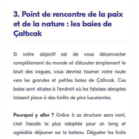
3. Point de rencontre de la paix
et de la nature : les baies de
Çaltıcak
Si votre objectif est de vous déconnecter
complètement du monde et d'écouter simplement le
bruit des vagues, vous devriez tourner votre route
vers les grandes et petites baies de Çaltıcak. Ces
baies sont situées à l'endroit où les falaises abruptes
laissent place à des forêts de pins luxuriantes.
Pourquoi y aller ?
Grâce à sa structure sans vent,
c'est l'escale la plus adaptée pour un long et
agréable déjeuner sur le bateau. Déguster les fruits