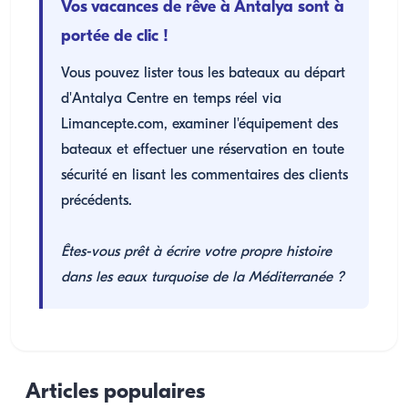
Vos vacances de rêve à Antalya sont à
portée de clic !
Vous pouvez lister tous les bateaux au départ
d'Antalya Centre en temps réel via
Limancepte.com, examiner l'équipement des
bateaux et effectuer une réservation en toute
sécurité en lisant les commentaires des clients
précédents.
Êtes-vous prêt à écrire votre propre histoire
dans les eaux turquoise de la Méditerranée ?
Articles populaires