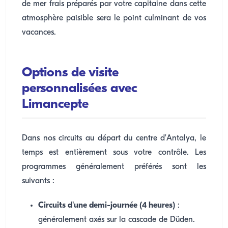
de mer frais préparés par votre capitaine dans cette
atmosphère paisible sera le point culminant de vos
vacances.
Options de visite
personnalisées avec
Limancepte
Dans nos circuits au départ du centre d'Antalya, le
temps est entièrement sous votre contrôle. Les
programmes généralement préférés sont les
suivants :
Circuits d'une demi-journée (4 heures)
:
généralement axés sur la cascade de Düden.