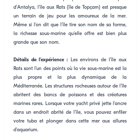
d'Antalya, l'île aux Rats (île de Topçam) est presque
un terrain de jeu pour les amoureux de la mer.
Même si l'on dit que l'île tire son nom de sa forme,
la richesse sous-marine qu'elle offre est bien plus
grande que son nom.
Détails de l'expérience :
Les environs de l'île aux
Rats sont l'un des points où la vie sous-marine est la
plus propre et la plus dynamique de la
Méditerranée. Les structures rocheuses autour de l’île
abritent des bancs de poissons et des créatures
marines rares. Lorsque votre yacht privé jette l'ancre
dans un endroit abrité de l'île, vous pouvez enfiler
votre tuba et plonger dans cette mer aux allures
d'aquarium.