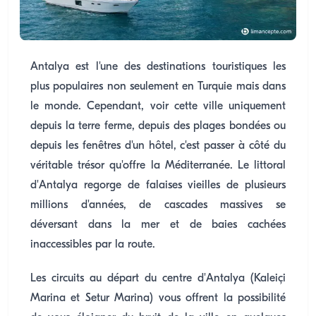
Antalya est l'une des destinations touristiques les
plus populaires non seulement en Turquie mais dans
le monde. Cependant, voir cette ville uniquement
depuis la terre ferme, depuis des plages bondées ou
depuis les fenêtres d'un hôtel, c'est passer à côté du
véritable trésor qu'offre la Méditerranée. Le littoral
d'Antalya regorge de falaises vieilles de plusieurs
millions d'années, de cascades massives se
déversant dans la mer et de baies cachées
inaccessibles par la route.
Les circuits au départ du centre d'Antalya (Kaleiçi
Marina et Setur Marina) vous offrent la possibilité