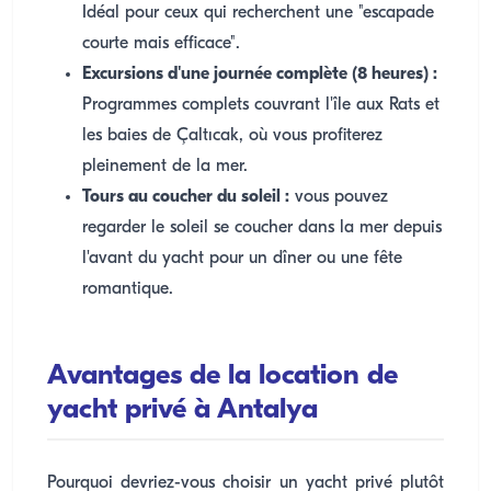
Idéal pour ceux qui recherchent une "escapade
courte mais efficace".
Excursions d'une journée complète (8 heures) :
Programmes complets couvrant l'île aux Rats et
les baies de Çaltıcak, où vous profiterez
pleinement de la mer.
Tours au coucher du soleil :
vous pouvez
regarder le soleil se coucher dans la mer depuis
l'avant du yacht pour un dîner ou une fête
romantique.
Avantages de la location de
yacht privé à Antalya
Pourquoi devriez-vous choisir un yacht privé plutôt