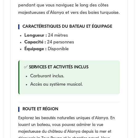
pendant que vous naviguez le long des côtes
majestueuses d'Alanya et vers des baies turquoise.
CARACTÉRISTIQUES DU BATEAU ET ÉQUIPAGE
Longueur :
24 mètres
Capacité :
24 personnes
Équipage :
Disponible
✅ SERVICES ET ACTIVITÉS INCLUS
Carburant inclus.
Accès au système musical.
ROUTE ET RÉGION
Explorez les beautés naturelles uniques d'Alanya. En
louant un bateau, vous pouvez admirer la vue
majestueuse du château d'Alanya depuis la mer et