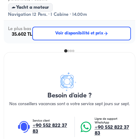
Yacht a moteur
Navigation 12 Pers. · 1 Cabine · 14.00m
Le plus bas
Voir disponibilité et prix
35.602 TL
Besoin d'aide ?
Nos conseillers vacances sont a votre service sept jours sur sept.
Ligne de support
Service client
WhatsApp
+90 552 822 37
+90 552 822 37
83
83