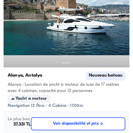
Alanya, Antalya
Nouveau bateau
Alanya : Location de yacht à moteur de luxe de 17 mètres
avec 4 cabines, capacité pour 12 personnes
Yacht a moteur
Navigation 12 Pers. · 4 Cabine · 17.00m
Le plus bas
Voir disponibilité et prix
37.331 TL