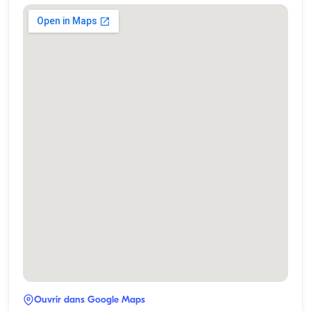
Ouvrir dans Google Maps