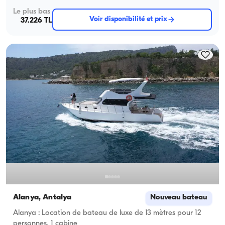
Le plus bas
Voir disponibilité et prix
37.226 TL
Alanya, Antalya
Nouveau bateau
Alanya : Location de bateau de luxe de 13 mètres pour 12
personnes, 1 cabine