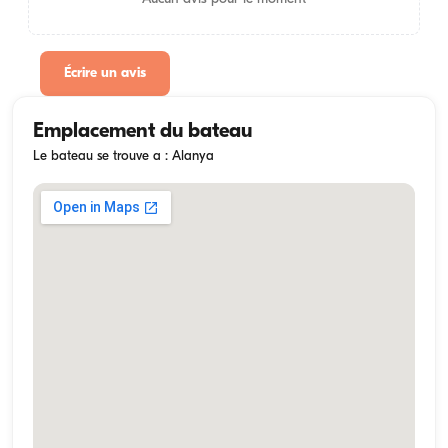
Écrire un avis
Emplacement du bateau
Le bateau se trouve a : Alanya