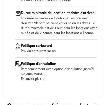
Location sans capitaine disponible
Duree minimale de location et dates d'arrivee
La durée minimale de location et les horaires
d'arrivée/départ peuvent varier selon les dates. La
durée minimale est de 1 nuit pour les locations avec
nuitée et de 2 heures pour les locations à l'heure.
Politique carburant
Prix du carburant inclus
Politique d'annulation
Remboursement avec option d'annulation jusqu'à
30 jours avant.
En savoir plus →