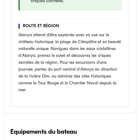
criques cachées.
ROUTE ET RÉGION
Alanya attend d'être explorée avec sa vue sur le
château historique, la plage de Cléopâtre et sa beauté
naturelle unique. Naviguez dans les eaux cristallines
d'Alanya, prenez le soleil et découvrez les criques
secrètes de la région. Pour les excursions d'une
journée, partez du port central d'Alanya en direction
de la rivière Dim, ou admirez des sites historiques
comme la Tour Rouge et le Chantier Naval depuis la
mer.
Equipements du bateau