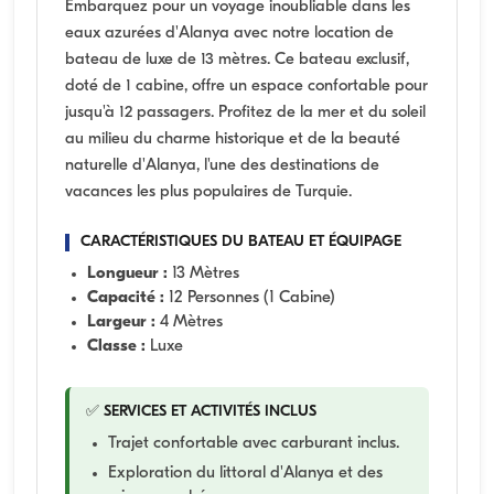
Embarquez pour un voyage inoubliable dans les
eaux azurées d'Alanya avec notre location de
bateau de luxe de 13 mètres. Ce bateau exclusif,
doté de 1 cabine, offre un espace confortable pour
jusqu'à 12 passagers. Profitez de la mer et du soleil
au milieu du charme historique et de la beauté
naturelle d'Alanya, l'une des destinations de
vacances les plus populaires de Turquie.
CARACTÉRISTIQUES DU BATEAU ET ÉQUIPAGE
Longueur :
13 Mètres
Capacité :
12 Personnes (1 Cabine)
Largeur :
4 Mètres
Classe :
Luxe
✅ SERVICES ET ACTIVITÉS INCLUS
Trajet confortable avec carburant inclus.
Exploration du littoral d'Alanya et des