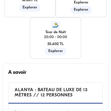
18.669 TL
Explorer
Explorer
Explorer
Tour de Nuit
20:00
-
00:00
35.602 TL
Explorer
A savoir
ALANYA : BATEAU DE LUXE DE 13
MÈTRES // 12 PERSONNES