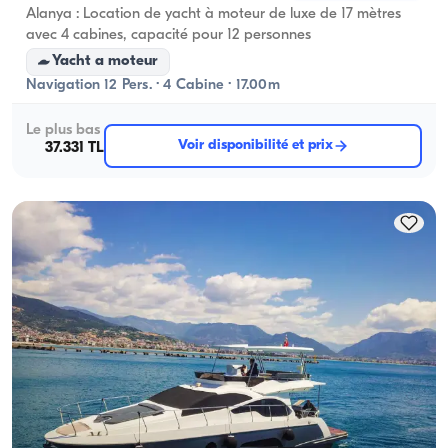
Alanya : Location de yacht à moteur de luxe de 17 mètres
avec 4 cabines, capacité pour 12 personnes
Yacht a moteur
Navigation 12 Pers. · 4 Cabine · 17.00m
Le plus bas
Voir disponibilité et prix
37.331 TL