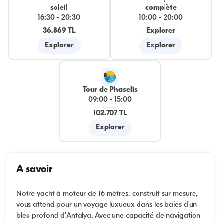
soleil
complète
16:30
-
20:30
10:00
-
20:00
36.869 TL
Explorer
Explorer
Explorer
Tour de Phaselis
09:00
-
15:00
102.707 TL
Explorer
A savoir
Notre yacht à moteur de 16 mètres, construit sur mesure,
vous attend pour un voyage luxueux dans les baies d'un
bleu profond d'Antalya. Avec une capacité de navigation