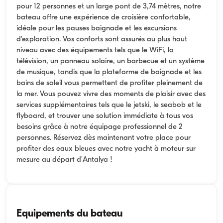
pour 12 personnes et un large pont de 3,74 mètres, notre
bateau offre une expérience de croisière confortable,
idéale pour les pauses baignade et les excursions
d'exploration. Vos conforts sont assurés au plus haut
niveau avec des équipements tels que le WiFi, la
télévision, un panneau solaire, un barbecue et un système
de musique, tandis que la plateforme de baignade et les
bains de soleil vous permettent de profiter pleinement de
la mer. Vous pouvez vivre des moments de plaisir avec des
services supplémentaires tels que le jetski, le seabob et le
flyboard, et trouver une solution immédiate à tous vos
besoins grâce à notre équipage professionnel de 2
personnes. Réservez dès maintenant votre place pour
profiter des eaux bleues avec notre yacht à moteur sur
mesure au départ d'Antalya !
Equipements du bateau