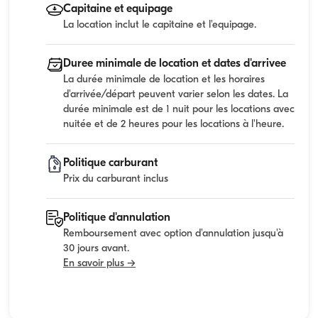
Capitaine et equipage
La location inclut le capitaine et l'equipage.
Duree minimale de location et dates d'arrivee
La durée minimale de location et les horaires
d'arrivée/départ peuvent varier selon les dates. La
durée minimale est de 1 nuit pour les locations avec
nuitée et de 2 heures pour les locations à l'heure.
Politique carburant
Prix du carburant inclus
Politique d'annulation
Remboursement avec option d'annulation jusqu'à
30 jours avant.
En savoir plus →