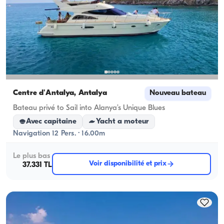
Centre d'Antalya, Antalya
Nouveau bateau
Bateau privé to Sail into Alanya’s Unique Blues
Avec capitaine
Yacht a moteur
Navigation 12 Pers. · 16.00m
Le plus bas
Voir disponibilité et prix
37.331 TL