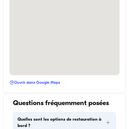
Ouvrir dans Google Maps
Questions fréquemment posées
Quelles sont les options de restauration à
+
bord ?