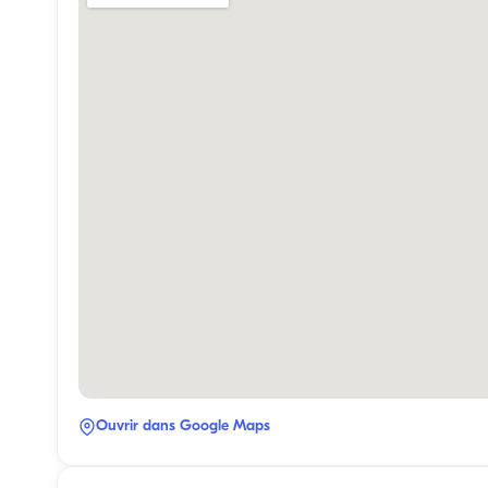
Ouvrir dans Google Maps