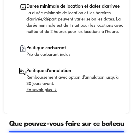
Duree minimale de location et dates d'arrivee
La durée minimale de location et les horaires
d'arrivée/départ peuvent varier selon les dates. La
durée minimale est de 1 nuit pour les locations avec
nuitée et de 2 heures pour les locations à l'heure.
Politique carburant
Prix du carburant inclus
Politique d'annulation
Remboursement avec option d'annulation jusqu'à
30 jours avant.
En savoir plus →
Que pouvez-vous faire sur ce bateau