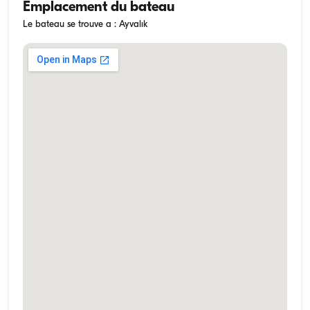
Emplacement du bateau
Le bateau se trouve a : Ayvalık