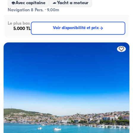
Avec capitaine
Yacht a moteur
Navigation 8 Pers. · 9.00m
Le plus bas
Voir disponibilité et prix
5.000 TL