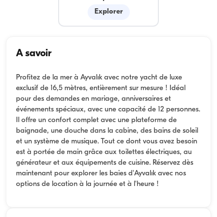
Explorer
A savoir
Profitez de la mer à Ayvalık avec notre yacht de luxe
exclusif de 16,5 mètres, entièrement sur mesure ! Idéal
pour des demandes en mariage, anniversaires et
événements spéciaux, avec une capacité de 12 personnes.
Il offre un confort complet avec une plateforme de
baignade, une douche dans la cabine, des bains de soleil
et un système de musique. Tout ce dont vous avez besoin
est à portée de main grâce aux toilettes électriques, au
générateur et aux équipements de cuisine. Réservez dès
maintenant pour explorer les baies d'Ayvalık avec nos
options de location à la journée et à l'heure !