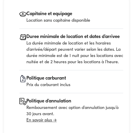
Capitaine et equipage
Location sans capitaine disponible
Duree minimale de location et dates d'arrivee
La durée minimale de location et les horaires
d'arrivée/départ peuvent varier selon les dates. La
durée minimale est de 1 nuit pour les locations avec
nuitée et de 2 heures pour les locations à l'heure.
Politique carburant
Prix du carburant inclus
Politique d'annulation
Remboursement avec option d'annulation jusqu'à
30 jours avant.
En savoir plus →