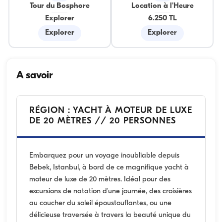
Tour du Bosphore
Location à l'Heure
Explorer
6.250 TL
Explorer
Explorer
A savoir
RÉGION : YACHT À MOTEUR DE LUXE
DE 20 MÈTRES // 20 PERSONNES
Embarquez pour un voyage inoubliable depuis
Bebek, Istanbul, à bord de ce magnifique yacht à
moteur de luxe de 20 mètres. Idéal pour des
excursions de natation d'une journée, des croisières
au coucher du soleil époustouflantes, ou une
délicieuse traversée à travers la beauté unique du