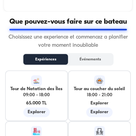
Que pouvez-vous faire sur ce bateau
Choisissez une experience et commencez a planifier
votre moment inoubliable
Expériences
Événements
Tour de Natation des Îles
Tour au coucher du soleil
09:00
-
18:00
18:00
-
21:00
65.000 TL
Explorer
Explorer
Explorer