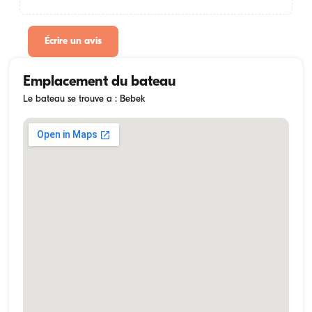
Écrire un avis
Emplacement du bateau
Le bateau se trouve a : Bebek