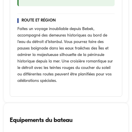
ROUTE ET RÉGION
Faites un voyage inoubliable depuis Bebek,
accompagné des demeures historiques au bord de
l'eau du détroit d'Istanbul. Vous pourrez faire des
pauses baignade dans les eaux fraêches des Îles et
admirer la majestueuse silhouette de la péninsule
historique depuis la mer. Une croisière romantique sur
le détroit avec les teintes rouges du coucher du soleil
ou différentes routes peuvent être planifiées pour vos
célébrations spéciales.
Equipements du bateau