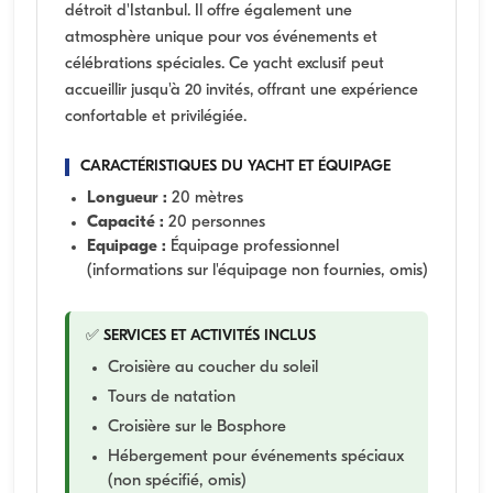
détroit d'Istanbul. Il offre également une
atmosphère unique pour vos événements et
célébrations spéciales. Ce yacht exclusif peut
accueillir jusqu'à 20 invités, offrant une expérience
confortable et privilégiée.
CARACTÉRISTIQUES DU YACHT ET ÉQUIPAGE
Longueur :
20 mètres
Capacité :
20 personnes
Equipage :
Équipage professionnel
(informations sur l'équipage non fournies, omis)
✅ SERVICES ET ACTIVITÉS INCLUS
Croisière au coucher du soleil
Tours de natation
Croisière sur le Bosphore
Hébergement pour événements spéciaux
(non spécifié, omis)