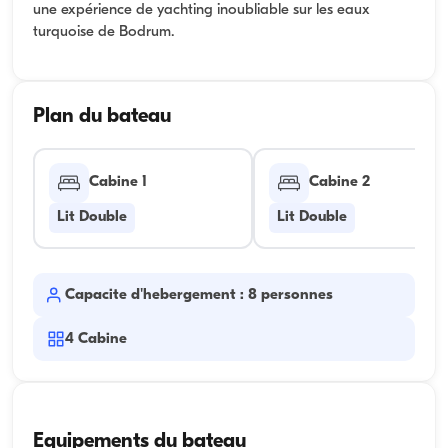
une expérience de yachting inoubliable sur les eaux
turquoise de Bodrum.
Plan du bateau
Cabine 1
Cabine 2
Lit Double
Lit Double
Capacite d'hebergement : 8 personnes
4
Cabine
Equipements du bateau