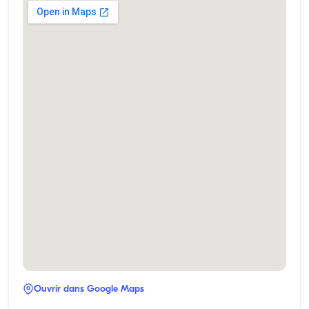
Ouvrir dans Google Maps