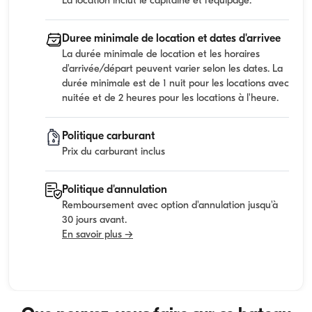
La location inclut le capitaine et l'equipage.
Duree minimale de location et dates d'arrivee
La durée minimale de location et les horaires
d'arrivée/départ peuvent varier selon les dates. La
durée minimale est de 1 nuit pour les locations avec
nuitée et de 2 heures pour les locations à l'heure.
Politique carburant
Prix du carburant inclus
Politique d'annulation
Remboursement avec option d'annulation jusqu'à
30 jours avant.
En savoir plus →