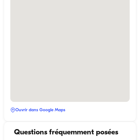
Ouvrir dans Google Maps
Questions fréquemment posées