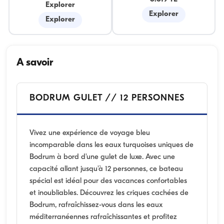
Explorer
Explorer
Explorer
A savoir
BODRUM GULET // 12 PERSONNES
Vivez une expérience de voyage bleu
incomparable dans les eaux turquoises uniques de
Bodrum à bord d'une gulet de luxe. Avec une
capacité allant jusqu'à 12 personnes, ce bateau
spécial est idéal pour des vacances confortables
et inoubliables. Découvrez les criques cachées de
Bodrum, rafraîchissez-vous dans les eaux
méditerranéennes rafraîchissantes et profitez