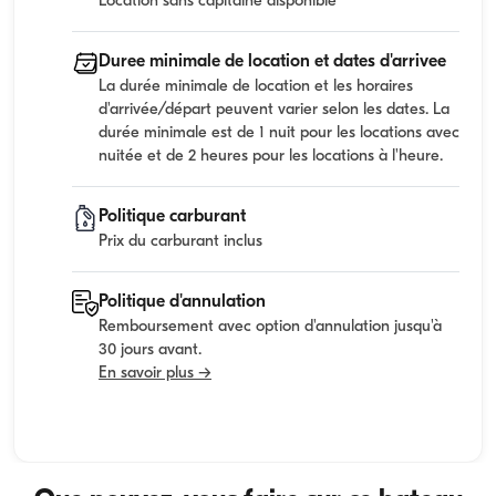
Location sans capitaine disponible
Duree minimale de location et dates d'arrivee
La durée minimale de location et les horaires
d'arrivée/départ peuvent varier selon les dates. La
durée minimale est de 1 nuit pour les locations avec
nuitée et de 2 heures pour les locations à l'heure.
Politique carburant
Prix du carburant inclus
Politique d'annulation
Remboursement avec option d'annulation jusqu'à
30 jours avant.
En savoir plus →