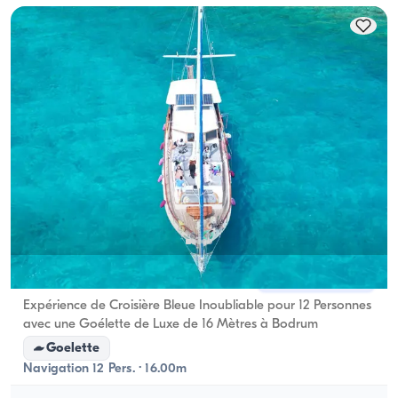
Bodrum, Muğla
Nouveau bateau
Expérience de Croisière Bleue Inoubliable pour 12 Personnes
avec une Goélette de Luxe de 16 Mètres à Bodrum
Goelette
Navigation 12 Pers. · 16.00m