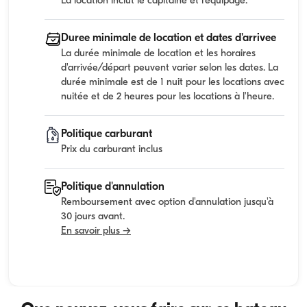
La location inclut le capitaine et l'equipage.
Duree minimale de location et dates d'arrivee
La durée minimale de location et les horaires
d'arrivée/départ peuvent varier selon les dates. La
durée minimale est de 1 nuit pour les locations avec
nuitée et de 2 heures pour les locations à l'heure.
Politique carburant
Prix du carburant inclus
Politique d'annulation
Remboursement avec option d'annulation jusqu'à
30 jours avant.
En savoir plus →