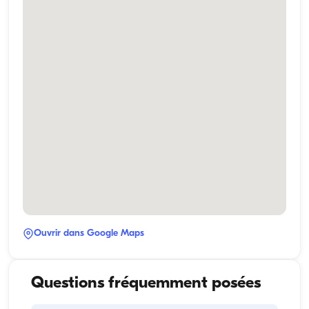
Ouvrir dans Google Maps
Questions fréquemment posées