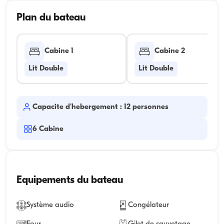
Plan du bateau
Cabine 1
Cabine 2
Lit Double
Lit Double
Capacite d'hebergement : 12 personnes
6
Cabine
Equipements du bateau
Système audio
Congélateur