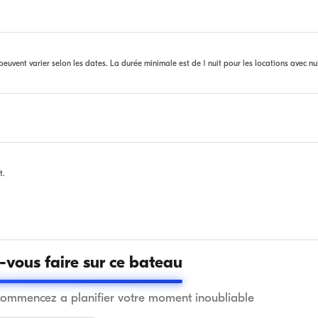
euvent varier selon les dates. La durée minimale est de 1 nuit pour les locations avec nu
t.
vous faire sur ce bateau
commencez a planifier votre moment inoubliable