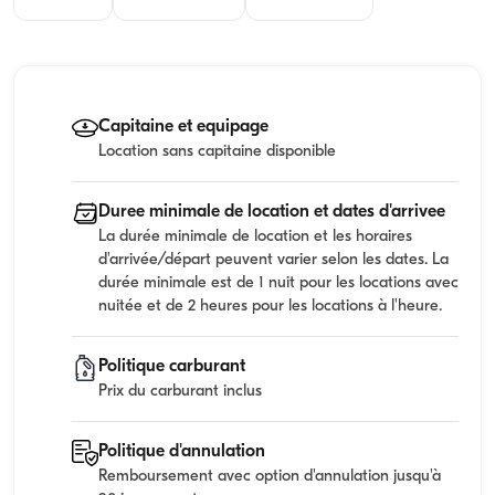
Capitaine et equipage
Location sans capitaine disponible
Duree minimale de location et dates d'arrivee
La durée minimale de location et les horaires
d'arrivée/départ peuvent varier selon les dates. La
durée minimale est de 1 nuit pour les locations avec
nuitée et de 2 heures pour les locations à l'heure.
Politique carburant
Prix du carburant inclus
Politique d'annulation
Remboursement avec option d'annulation jusqu'à