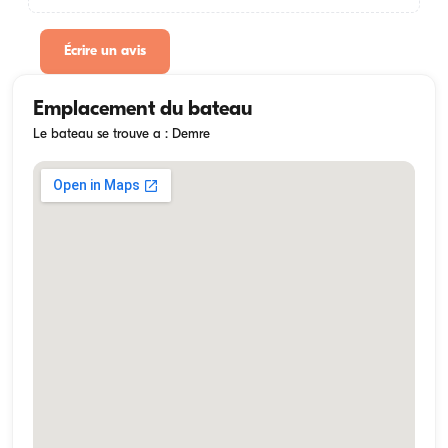
Écrire un avis
Emplacement du bateau
Le bateau se trouve a : Demre