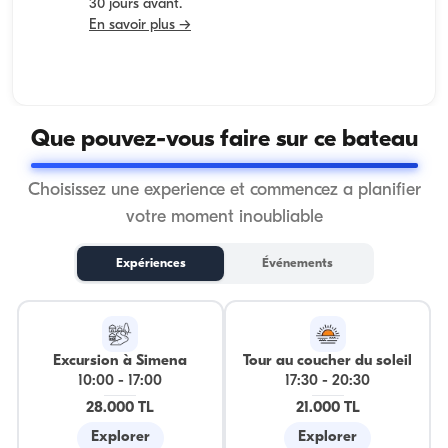
30 jours avant.
En savoir plus →
Que pouvez-vous faire sur ce bateau
Choisissez une experience et commencez a planifier
votre moment inoubliable
Expériences
Événements
Excursion à Simena
Tour au coucher du soleil
10:00
-
17:00
17:30
-
20:30
28.000 TL
21.000 TL
Explorer
Explorer