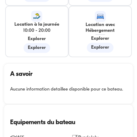
Location à la journée
Location avec
10:00
-
20:00
Hébergement
Explorer
Explorer
Explorer
Explorer
A savoir
Aucune information detaillee disponible pour ce bateau.
Equipements du bateau