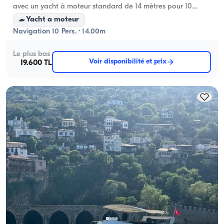
avec un yacht à moteur standard de 14 mètres pour 10
personnes
Yacht a moteur
Navigation 10 Pers. · 14.00m
Le plus bas
Voir disponibilité et prix
19.600 TL