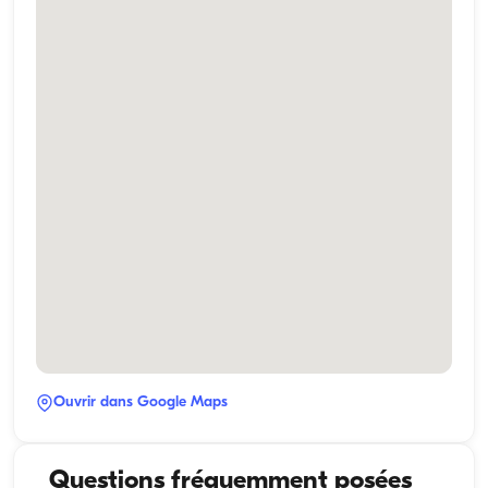
Ouvrir dans Google Maps
Questions fréquemment posées