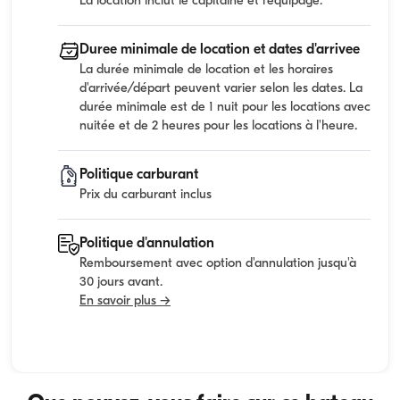
La location inclut le capitaine et l'equipage.
Duree minimale de location et dates d'arrivee
La durée minimale de location et les horaires
d'arrivée/départ peuvent varier selon les dates. La
durée minimale est de 1 nuit pour les locations avec
nuitée et de 2 heures pour les locations à l'heure.
Politique carburant
Prix du carburant inclus
Politique d'annulation
Remboursement avec option d'annulation jusqu'à
30 jours avant.
En savoir plus →