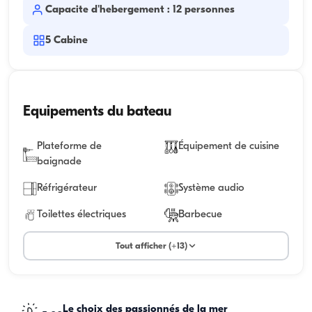
Capacite d'hebergement : 12 personnes
5
Cabine
Equipements du bateau
Plateforme de
Équipement de cuisine
baignade
Réfrigérateur
Système audio
Toilettes électriques
Barbecue
Tout afficher (+13)
Le choix des passionnés de la mer