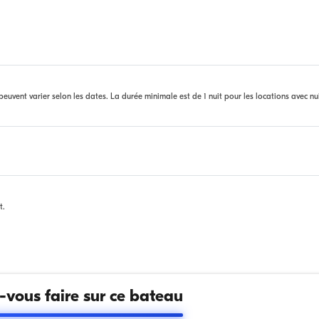
euvent varier selon les dates. La durée minimale est de 1 nuit pour les locations avec nu
t.
vous faire sur ce bateau