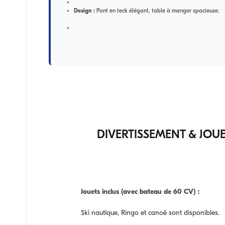
Design :
Pont en teck élégant, table à manger spacieuse.
DIVERTISSEMENT & JOUE
Jouets inclus (avec bateau de 60 CV) :
Ski nautique, Ringo et canoë sont disponibles.