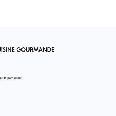
SINE GOURMANDE
sur le pont avant.