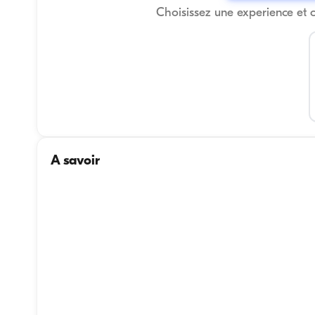
Choisissez une experience et 
A savoir