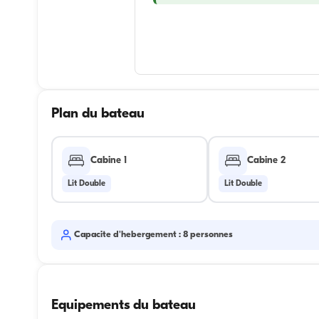
Plan du bateau
Cabine 1
Cabine 2
Lit Double
Lit Double
Capacite d'hebergement : 8 personnes
Equipements du bateau