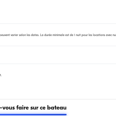
euvent varier selon les dates. La durée minimale est de 1 nuit pour les locations avec nu
t.
vous faire sur ce bateau