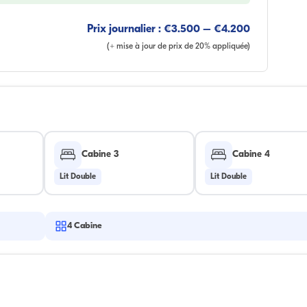
Prix journalier : €3.500 – €4.200
(+ mise à jour de prix de 20% appliquée)
Cabine 3
Cabine 4
Lit Double
Lit Double
4
Cabine