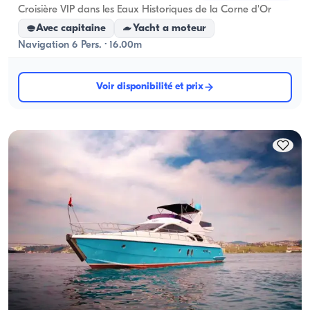
Croisière VIP dans les Eaux Historiques de la Corne d'Or
Avec capitaine
Yacht a moteur
Navigation 6 Pers. · 16.00m
Voir disponibilité et prix