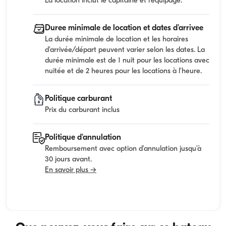
La location inclut le capitaine et l'equipage.
Duree minimale de location et dates d'arrivee
La durée minimale de location et les horaires
d'arrivée/départ peuvent varier selon les dates. La
durée minimale est de 1 nuit pour les locations avec
nuitée et de 2 heures pour les locations à l'heure.
Politique carburant
Prix du carburant inclus
Politique d'annulation
Remboursement avec option d'annulation jusqu'à
30 jours avant.
En savoir plus →