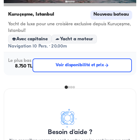
Kuruçeşme, İstanbul
Nouveau bateau
Yacht de luxe pour une croisière exclusive depuis Kuruçeşme,
Istanbul!
Avec capitaine
Yacht a moteur
Navigation 10 Pers. · 20.00m
Le plus bas
Voir disponibilité et prix
8.750 TL
Besoin d'aide ?