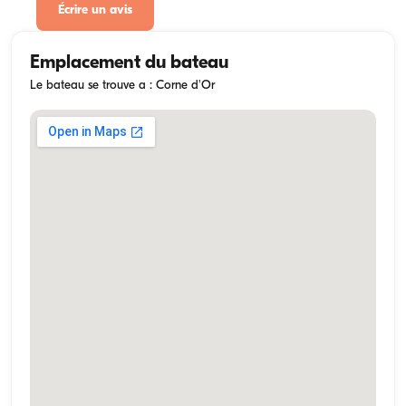
Écrire un avis
Emplacement du bateau
Le bateau se trouve a : Corne d'Or