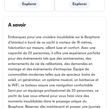
Explorer
Explorer
A savoir
Embarquez pour une croisière inoubliable sur le Bosphore
d'Istanbul à bord de ce yacht à moteur de 18 mètres,
fabrication sur mesure, alliant luxe et confort. Avec une
capacité de 20 personnes, il offre une expérience parfaite
pour des événements tels que des anniversaires, des
enterrements de vie de célibataire, des demandes en
mariage et des événements d'entreprise. Équipé de
commodités modernes telles que de spacieux bains de
soleil, un générateur, un système musical, un barbecue et
le WiFi, ce bateau assure une navigation confortable.
Servi par un équipage professionnel de 20 personnes, ce
yacht de luxe vous attend pour vous faire vivre des
moments inoubliables dans le paysage unique du
Bosphore. Réservez dès maintenant et passez une journée