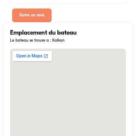
Écrire un avis
Emplacement du bateau
Le bateau se trouve a : Kalkan