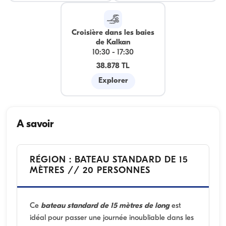
Croisière dans les baies
de Kalkan
10:30
-
17:30
38.878 TL
Explorer
A savoir
RÉGION : BATEAU STANDARD DE 15
MÈTRES // 20 PERSONNES
Ce
bateau standard de 15 mètres de long
est
idéal pour passer une journée inoubliable dans les