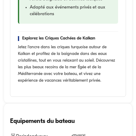
Adapté aux événements privés et aux
célébrations
Explorez les Criques Cachées de Kalkan
Jetez l'ancre dans les criques turquoise autour de
Kalkan et profitez de la baignade dans des eaux
cristallines, tout en vous relaxant au soleil. Découvrez
les plus beaux recoins de la mer Égée et de la
Méditerranée avec votre bateau, et vivez une
expérience de vacances véritablement privée.
Equipements du bateau