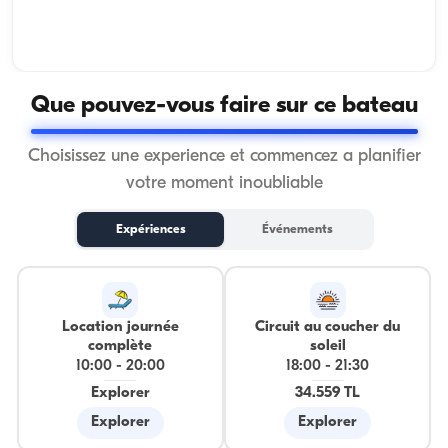
Que pouvez-vous faire sur ce bateau
Choisissez une experience et commencez a planifier
votre moment inoubliable
Expériences
Événements
Location journée
Circuit au coucher du
complète
soleil
10:00
-
20:00
18:00
-
21:30
Explorer
34.559 TL
Explorer
Explorer