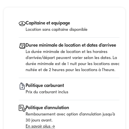
Capitaine et equipage
Location sans capitaine disponible
Duree minimale de location et dates d'arrivee
La durée minimale de location et les horaires
d'arrivée/départ peuvent varier selon les dates. La
durée minimale est de 1 nuit pour les locations avec
nuitée et de 2 heures pour les locations à l'heure.
Politique carburant
Prix du carburant inclus
Politique d'annulation
Remboursement avec option d'annulation jusqu'à
30 jours avant.
En savoir plus →