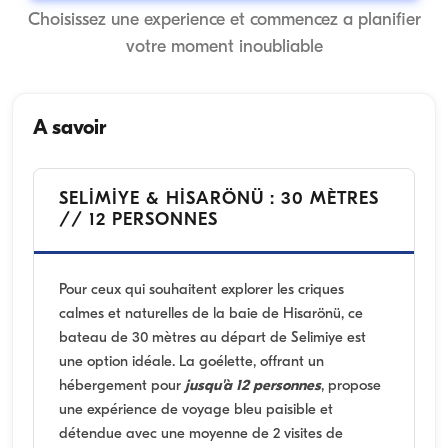
Choisissez une experience et commencez a planifier
votre moment inoubliable
A savoir
SELİMİYE & HİSARÖNÜ : 30 MÈTRES
// 12 PERSONNES
Pour ceux qui souhaitent explorer les criques
calmes et naturelles de la baie de Hisarönü, ce
bateau de 30 mètres au départ de Selimiye est
une option idéale. La goélette, offrant un
hébergement pour
jusqu'à 12 personnes
, propose
une expérience de voyage bleu paisible et
détendue avec une moyenne de 2 visites de