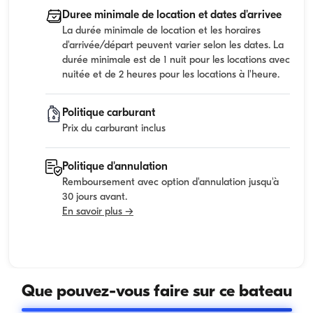
Duree minimale de location et dates d'arrivee
La durée minimale de location et les horaires
d'arrivée/départ peuvent varier selon les dates. La
durée minimale est de 1 nuit pour les locations avec
nuitée et de 2 heures pour les locations à l'heure.
Politique carburant
Prix du carburant inclus
Politique d'annulation
Remboursement avec option d'annulation jusqu'à
30 jours avant.
En savoir plus →
Que pouvez-vous faire sur ce bateau