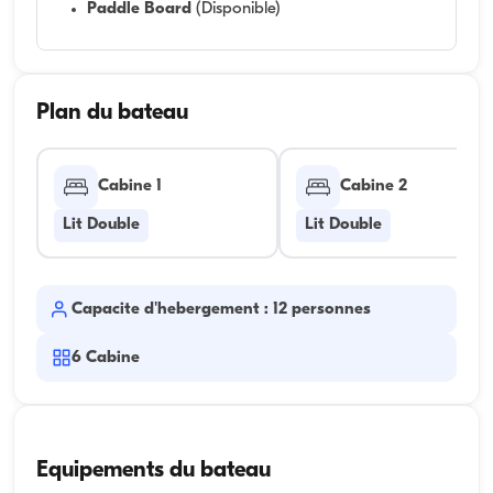
Paddle Board
(Disponible)
Plan du bateau
Cabine 1
Cabine 2
Lit Double
Lit Double
Capacite d'hebergement : 12 personnes
6
Cabine
Equipements du bateau