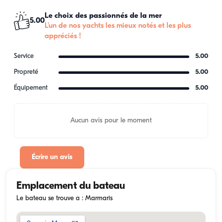
Le choix des passionnés de la mer
5.00
L'un de nos yachts les mieux notés et les plus
appréciés !
Service
5.00
Propreté
5.00
Équipement
5.00
Aucun avis pour le moment
Écrire un avis
Emplacement du bateau
Le bateau se trouve a : Marmaris