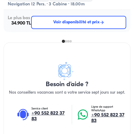
Navigation 12 Pers. · 3 Cabine · 18.00m
Le plus bas
Voir disponibilité et prix
34.900 TL
Besoin d'aide ?
Nos conseillers vacances sont a votre service sept jours sur sept.
Ligne de support
Service client
WhatsApp
+90 552 822 37
+90 552 822 37
83
83