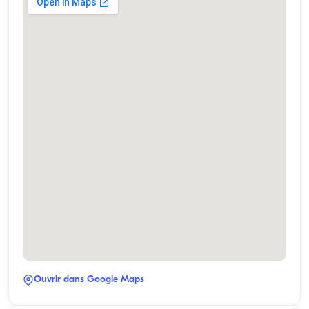
Ouvrir dans Google Maps