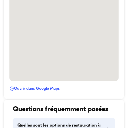
Ouvrir dans Google Maps
Questions fréquemment posées
Quelles sont les options de restauration à