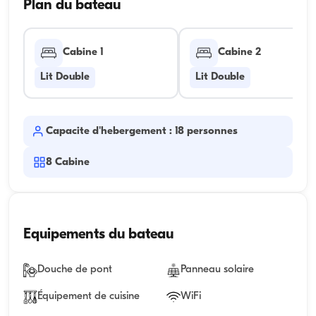
Plan du bateau
Cabine 1
Cabine 2
Lit Double
Lit Double
Capacite d'hebergement : 18 personnes
8
Cabine
Equipements du bateau
Douche de pont
Panneau solaire
Équipement de cuisine
WiFi