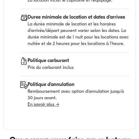
La location inclut le capitaine et l'equipage.
Duree minimale de location et dates d'arrivee
La durée minimale de location et les horaires
d'arrivée/départ peuvent varier selon les dates. La
durée minimale est de 1 nuit pour les locations avec
nuitée et de 2 heures pour les locations à l'heure.
Politique carburant
Prix du carburant inclus
Politique d'annulation
Remboursement avec option d'annulation jusqu'à
30 jours avant.
En savoir plus →