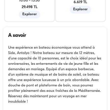
10:00
-
15:30
6.619 TL
29.498 TL
Explorer
Explorer
A savoir
Une expérience en bateau économique vous attend à
Side, Antalya ! Notre bateau sur mesure de 12 mètres,
d'une capacité de 10 personnes, est le choix idéal pour les
anniversaires, les enterrements de vie de jeune fille et les
demandes en mariage. Equipé d'un espace barbecue,
d'un système de musique et de bains de soleil, ce bateau
offre une expérience luxueuse à un prix abordable. Avec
douche de pont et plateforme de bain, vous pourrez
profiter pleinement des eaux fraîches de la Méditerranée.
Réservez dès maintenant pour un voyage en mer
inoubliable !