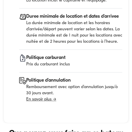
La location inclut le capitaine et l'equipage.
Duree minimale de location et dates d'arrivee
La durée minimale de location et les horaires
d'arrivée/départ peuvent varier selon les dates. La
durée minimale est de 1 nuit pour les locations avec
nuitée et de 2 heures pour les locations à l'heure.
Politique carburant
Prix du carburant inclus
Politique d'annulation
Remboursement avec option d'annulation jusqu'à
30 jours avant.
En savoir plus →