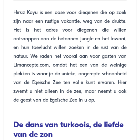
Hırsız Koyu is een oase voor diegenen die op zoek
zijn naar een rustige vakantie, weg van de drukte.
Het is het adres voor diegenen die willen
ontsnappen aan de betonnen jungle en het lawaai,
en hun toevlucht willen zoeken in de rust van de
natuur. We raden het vooral aan voor gasten van
Limancepte.com, omdat het een van de weinige
plekken is waar je de unieke, ongerepte schoonheid
van de Egeïsche Zee ten volle kunt ervaren. Hier
zwemt u niet alleen in de zee, maar neemt u ook
de geest van de Egeïsche Zee in u op.
De dans van turkoois, de liefde
van de zon