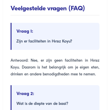
Veelgestelde vragen (FAQ)
Vraag 1:
Zijn er faciliteiten in Hırsız Koyu?
Antwoord: Nee, er zijn geen faciliteiten in Hırsız
Koyu. Daarom is het belangrijk om je eigen eten,
drinken en andere benodigdheden mee te nemen.
Vraag 2:
Wat is de diepte van de baai?