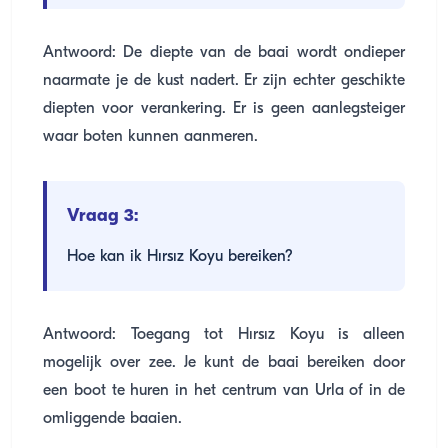
Antwoord: De diepte van de baai wordt ondieper
naarmate je de kust nadert. Er zijn echter geschikte
diepten voor verankering. Er is geen aanlegsteiger
waar boten kunnen aanmeren.
Vraag 3:
Hoe kan ik Hırsız Koyu bereiken?
Antwoord: Toegang tot Hırsız Koyu is alleen
mogelijk over zee. Je kunt de baai bereiken door
een boot te huren in het centrum van Urla of in de
omliggende baaien.