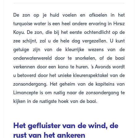
De zon op je huid voelen en afkoelen in het
turquoise water is een heel andere ervaring in Hırsız
Koyu. De zon, die bij het eerste ochtendlicht op de
zee schijnt, zal u de hele dag vergezellen. U kunt
getuige zijn van de kleurrijke wezens van de
onderwaterwereld door te snorkelen, of de baai
verkennen door een kano te huren. 's Avonds wordt
u betoverd door het unieke kleurenspektakel van de
zonsondergang. Het geheim van de kapiteins van
Limancepte is om rustig naar de zonsondergang te
kijken in de rustigste hoek van de baai.
Het gefluister van de wind, de
rust van het ankeren