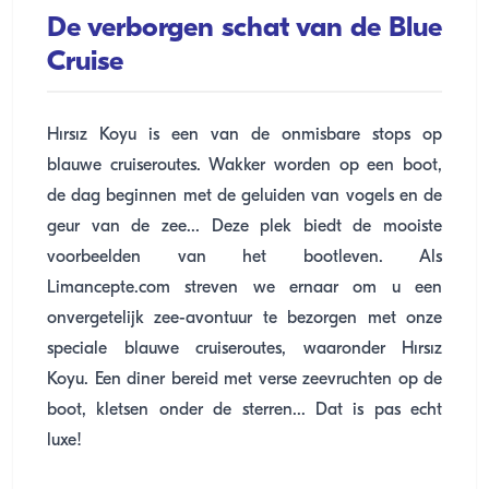
De verborgen schat van de Blue
Cruise
Hırsız Koyu is een van de onmisbare stops op
blauwe cruiseroutes. Wakker worden op een boot,
de dag beginnen met de geluiden van vogels en de
geur van de zee... Deze plek biedt de mooiste
voorbeelden van het bootleven. Als
Limancepte.com streven we ernaar om u een
onvergetelijk zee-avontuur te bezorgen met onze
speciale blauwe cruiseroutes, waaronder Hırsız
Koyu. Een diner bereid met verse zeevruchten op de
boot, kletsen onder de sterren... Dat is pas echt
luxe!