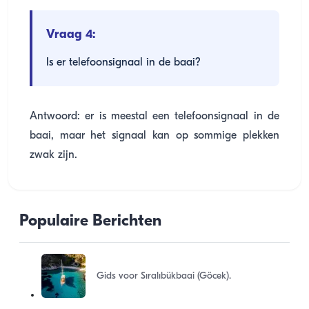
Vraag 4:
Is er telefoonsignaal in de baai?
Antwoord: er is meestal een telefoonsignaal in de
baai, maar het signaal kan op sommige plekken
zwak zijn.
Populaire Berichten
Gids voor Sıralıbükbaai (Göcek).