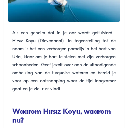
Als een geheim dat in je oor wordt gefluisterd...
Hırsız Koyu (Dievenbaai). In tegenstelling tot de
naam is het een verborgen paradijs in het hart van
Urla, klaar om je hart te stelen met zijn verborgen
schoonheden. Geef jezelf over aan de uitnodigende
omhelzing van de turquoise wateren en bereid je
voor op een ontsnapping waar de tijd langzamer
gaat en je ziel rust vindt.
Waarom Hırsız Koyu, waarom
nu?