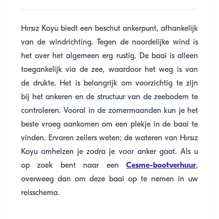
Hırsız Koyu biedt een beschut ankerpunt, afhankelijk
van de windrichting. Tegen de noordelijke wind is
het over het algemeen erg rustig. De baai is alleen
toegankelijk via de zee, waardoor het weg is van
de drukte. Het is belangrijk om voorzichtig te zijn
bij het ankeren en de structuur van de zeebodem te
controleren. Vooral in de zomermaanden kun je het
beste vroeg aankomen om een ​​plekje in de baai te
vinden. Ervaren zeilers weten; de wateren van Hırsız
Koyu omhelzen je zodra je voor anker gaat. Als u
op zoek bent naar een
Cesme-bootverhuur
,
overweeg dan om deze baai op te nemen in uw
reisschema.