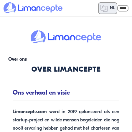
NL
Over ons
OVER LIMANCEPTE
Ons verhaal en visie
Limancepte.com
werd in 2019 gelanceerd als een
startup-project en wilde mensen begeleiden die nog
nooit ervaring hebben gehad met het charteren van