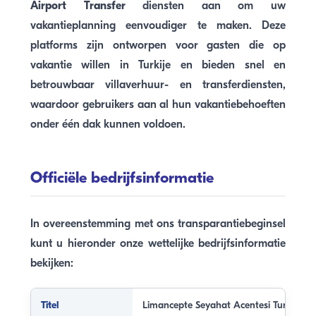
Airport Transfer
diensten aan om uw
vakantieplanning eenvoudiger te maken. Deze
platforms zijn ontworpen voor gasten die op
vakantie willen in Turkije en bieden snel en
betrouwbaar villaverhuur- en transferdiensten,
waardoor gebruikers aan al hun vakantiebehoeften
onder één dak kunnen voldoen.
Officiële bedrijfsinformatie
In overeenstemming met ons transparantiebeginsel
kunt u hieronder onze wettelijke bedrijfsinformatie
bekijken:
Titel
Limancepte Seyahat Acentesi Tur. ve Tic. 