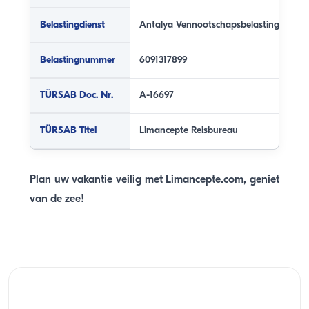
Belastingdienst
Antalya Vennootschapsbelastingdienst
Belastingnummer
6091317899
TÜRSAB Doc. Nr.
A-16697
TÜRSAB Titel
Limancepte Reisbureau
Plan uw vakantie veilig met Limancepte.com, geniet
van de zee!