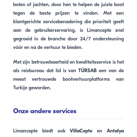
boten of jachten, door hen te helpen de juiste boot
tegen de beste prijzen te vinden. Met een
klantgerichte servicebenadering die prioriteit geeft
aan de gebruikerservaring, is Limancepte snel
gegroeid in de branche door 24/7 ondersteuning
vóór en na de verhuur te bieden.
Met zijn betrouwbaarheid en kwaliteitsservice is het
als reisbureau dat lid is van
TÜRSAB
een van de
meest vertrouwde bootverhuurplatforms van
Turkije geworden.
Onze andere services
Limancepte biedt ook
VillaCepte
en
Antalya