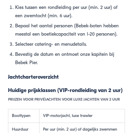
Kies tussen een rondleiding per uur (min. 2 uur) of
een zwemtocht (min. 6 uur).
Bepaal het aantal personen (Bebek-boten hebben
meestal een boetiekcapaciteit van 1-20 personen).
Selecteer catering- en menudetails.
Bevestig de datum en ontmoet onze kapitein bij
Bebek Pier.
Jachtcharteroverzicht
Huidige prijsklassen (VIP-rondleiding van 2 uur)
PRIJZEN VOOR PRIVÉJACHTEN VOOR LUXE JACHTEN VAN 2 UUR
Boottypen
VIP-motorjacht, luxe trawler
Huurduur
Per uur (min. 2 uur) of dagelijks zwemmen