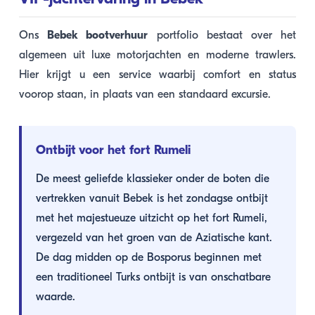
Ons
Bebek bootverhuur
portfolio bestaat over het
algemeen uit luxe motorjachten en moderne trawlers.
Hier krijgt u een service waarbij comfort en status
voorop staan, in plaats van een standaard excursie.
Ontbijt voor het fort Rumeli
De meest geliefde klassieker onder de boten die
vertrekken vanuit Bebek is het zondagse ontbijt
met het majestueuze uitzicht op het fort Rumeli,
vergezeld van het groen van de Aziatische kant.
De dag midden op de Bosporus beginnen met
een traditioneel Turks ontbijt is van onschatbare
waarde.