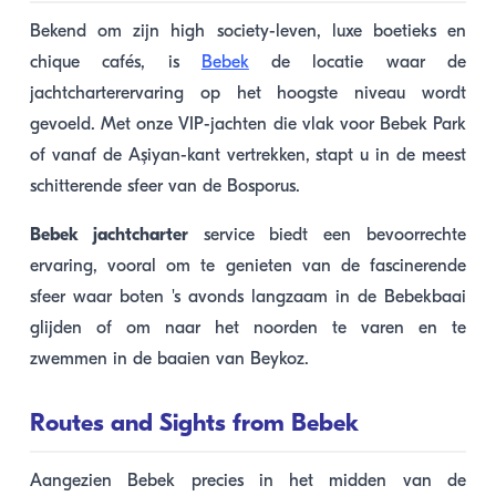
Bekend om zijn high society-leven, luxe boetieks en
chique cafés, is
Bebek
de locatie waar de
jachtcharterervaring op het hoogste niveau wordt
gevoeld. Met onze VIP-jachten die vlak voor Bebek Park
of vanaf de Aşiyan-kant vertrekken, stapt u in de meest
schitterende sfeer van de Bosporus.
Bebek jachtcharter
service biedt een bevoorrechte
ervaring, vooral om te genieten van de fascinerende
sfeer waar boten 's avonds langzaam in de Bebekbaai
glijden of om naar het noorden te varen en te
zwemmen in de baaien van Beykoz.
Routes and Sights from Bebek
Aangezien Bebek precies in het midden van de