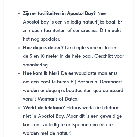
Zijn er faciliteiten in Apostol Bay?
Nee,
Apostol Bay is een volledig natuurlijke baai. Er
zijn geen faciliteiten of constructies. Dit maakt
het nog specialer.
Hoe diep is de zee?
De diepte varieert tussen
de 5 en 10 meter in de hele baai. Geschikt voor
verankering.
Hoe kom ik hier?
De eenvoudigste manier is
om een boot te huren bij Bozburun. Daarnaast
worden er dagelijks boottochten georganiseerd
vanuit Marmaris of Datça.
Werkt de telefoon?
Helaas werkt de telefoon
niet in Apostol Bay. Maar dit is een geweldige
kans om volledig te ontspannen en één te
worden met de natuur!