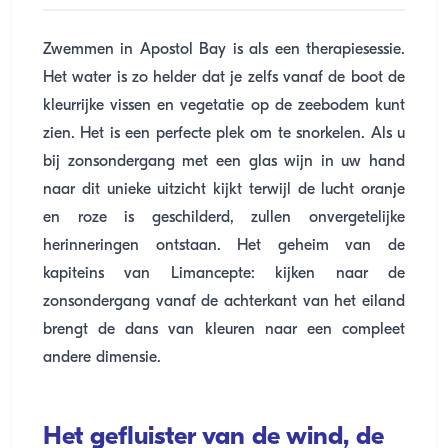
Zwemmen in Apostol Bay is als een therapiesessie.
Het water is zo helder dat je zelfs vanaf de boot de
kleurrijke vissen en vegetatie op de zeebodem kunt
zien. Het is een perfecte plek om te snorkelen. Als u
bij zonsondergang met een glas wijn in uw hand
naar dit unieke uitzicht kijkt terwijl de lucht oranje
en roze is geschilderd, zullen onvergetelijke
herinneringen ontstaan. Het geheim van de
kapiteins van Limancepte: kijken naar de
zonsondergang vanaf de achterkant van het eiland
brengt de dans van kleuren naar een compleet
andere dimensie.
Het gefluister van de wind, de