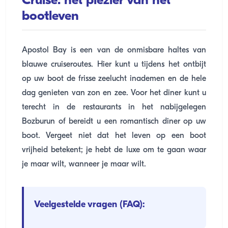
Cruise: het plezier van het
bootleven
Apostol Bay is een van de onmisbare haltes van
blauwe cruiseroutes. Hier kunt u tijdens het ontbijt
op uw boot de frisse zeelucht inademen en de hele
dag genieten van zon en zee. Voor het diner kunt u
terecht in de restaurants in het nabijgelegen
Bozburun of bereidt u een romantisch diner op uw
boot. Vergeet niet dat het leven op een boot
vrijheid betekent; je hebt de luxe om te gaan waar
je maar wilt, wanneer je maar wilt.
Veelgestelde vragen (FAQ):