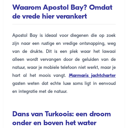
Waarom Apostol Bay? Omdat
de vrede hier verankert
Apostol Bay is ideaal voor diegenen die op zoek
zijn naar een rustige en vredige ontsnapping, weg
van de drukte. Dit is een plek waar het lawaai
alleen wordt vervangen door de geluiden van de
natuur, waar je mobiele telefoon niet werkt, maar je
hart al het moois vangt.
Marmaris jachtcharter
gasten weten dat echte luxe soms ligt in eenvoud
en integratie met de natuur.
Dans van Turkoois: een droom
onder en boven het water