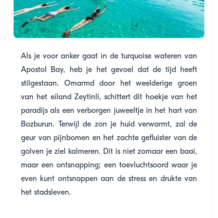
Als je voor anker gaat in de turquoise wateren van
Apostol Bay, heb je het gevoel dat de tijd heeft
stilgestaan. Omarmd door het weelderige groen
van het eiland Zeytinli, schittert dit hoekje van het
paradijs als een verborgen juweeltje in het hart van
Bozburun. Terwijl de zon je huid verwarmt, zal de
geur van pijnbomen en het zachte gefluister van de
golven je ziel kalmeren. Dit is niet zomaar een baai,
maar een ontsnapping; een toevluchtsoord waar je
even kunt ontsnappen aan de stress en drukte van
het stadsleven.