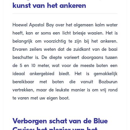
kunst van het ankeren
Hoewel Apostol Bay over het algemeen kalm water
heeft, kan er soms een licht briesje waaien. Het is
belangrijk om voorzichtig te zijn bij het ankeren.
Ervaren zeilers weten dat de zuidkant van de baai
beschutter is. De diepte varieert doorgaans tussen
de 5 en 10 meter, wat voor de meeste boten een
ideaal ankergebied biedt. Het is gemakkelijk
bereikbaar met boten die vanuit Bozburun
vertrekken, maar de leukste manier is om vrij rond
te varen met uw eigen boot.
Verborgen schat van de Blue