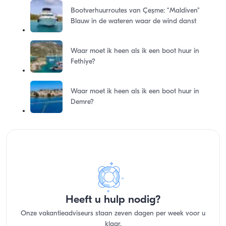
Bootverhuurroutes van Çeşme: “Maldiven”
Blauw in de wateren waar de wind danst
Waar moet ik heen als ik een boot huur in
Fethiye?
Waar moet ik heen als ik een boot huur in
Demre?
Heeft u hulp nodig?
Onze vakantieadviseurs staan zeven dagen per week voor u
klaar.