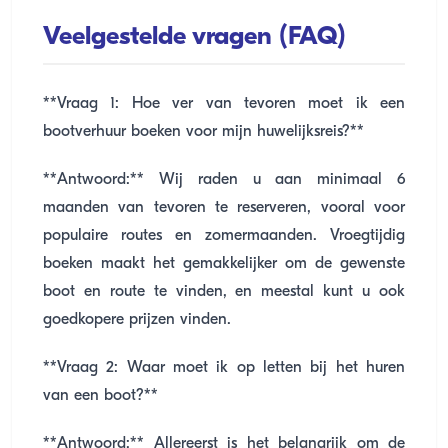
Veelgestelde vragen (FAQ)
**Vraag 1: Hoe ver van tevoren moet ik een
bootverhuur boeken voor mijn huwelijksreis?**
**Antwoord:** Wij raden u aan minimaal 6
maanden van tevoren te reserveren, vooral voor
populaire routes en zomermaanden. Vroegtijdig
boeken maakt het gemakkelijker om de gewenste
boot en route te vinden, en meestal kunt u ook
goedkopere prijzen vinden.
**Vraag 2: Waar moet ik op letten bij het huren
van een boot?**
**Antwoord:** Allereerst is het belangrijk om de