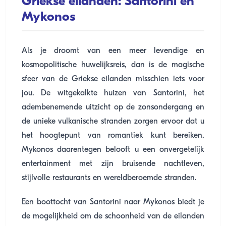
Griekse eilanden: Santorini en
Mykonos
Als je droomt van een meer levendige en
kosmopolitische huwelijksreis, dan is de magische
sfeer van de Griekse eilanden misschien iets voor
jou. De witgekalkte huizen van Santorini, het
adembenemende uitzicht op de zonsondergang en
de unieke vulkanische stranden zorgen ervoor dat u
het hoogtepunt van romantiek kunt bereiken.
Mykonos daarentegen belooft u een onvergetelijk
entertainment met zijn bruisende nachtleven,
stijlvolle restaurants en wereldberoemde stranden.
Een boottocht van Santorini naar Mykonos biedt je
de mogelijkheid om de schoonheid van de eilanden