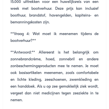
15.000 uittrekken voor een huwelijksreis van een
week met bootverhuur. Deze prijs kan inclusief
boothuur, brandstof, havengelden, kapiteins- en
bemanningskosten zijn.
**Vraag 4: Wat moet ik meenemen tijdens de
bootverhuur?**
**Antwoord:** Allereerst is het belangrijk om
zonnebrandcrème, hoed, zonnebril en andere
zonbeschermingsproducten mee te nemen. Je moet
ook basisartikelen meenemen, zoals comfortabele
en lichte kleding, zeeschoenen, zwemkleding en
een handdoek. Als u op zee gemakkelijk ziek wordt,
vergeet dan niet medicijnen tegen zeeziekte in te
nemen.