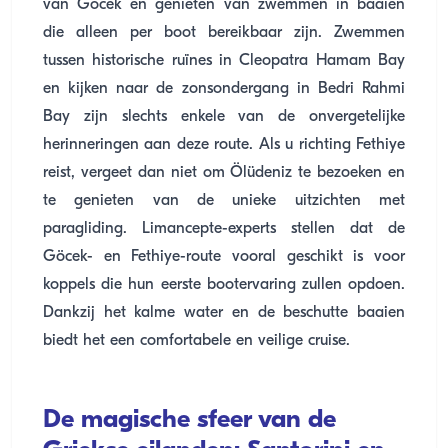
van Göcek en genieten van zwemmen in baaien
die alleen per boot bereikbaar zijn. Zwemmen
tussen historische ruïnes in Cleopatra Hamam Bay
en kijken naar de zonsondergang in Bedri Rahmi
Bay zijn slechts enkele van de onvergetelijke
herinneringen aan deze route. Als u richting Fethiye
reist, vergeet dan niet om Ölüdeniz te bezoeken en
te genieten van de unieke uitzichten met
paragliding. Limancepte-experts stellen dat de
Göcek- en Fethiye-route vooral geschikt is voor
koppels die hun eerste bootervaring zullen opdoen.
Dankzij het kalme water en de beschutte baaien
biedt het een comfortabele en veilige cruise.
De magische sfeer van de