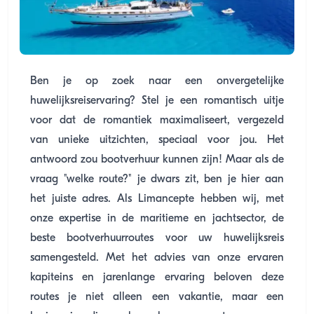
Ben je op zoek naar een onvergetelijke
huwelijksreiservaring? Stel je een romantisch uitje
voor dat de romantiek maximaliseert, vergezeld
van unieke uitzichten, speciaal voor jou. Het
antwoord zou bootverhuur kunnen zijn! Maar als de
vraag "welke route?" je dwars zit, ben je hier aan
het juiste adres. Als Limancepte hebben wij, met
onze expertise in de maritieme en jachtsector, de
beste bootverhuurroutes voor uw huwelijksreis
samengesteld. Met het advies van onze ervaren
kapiteins en jarenlange ervaring beloven deze
routes je niet alleen een vakantie, maar een