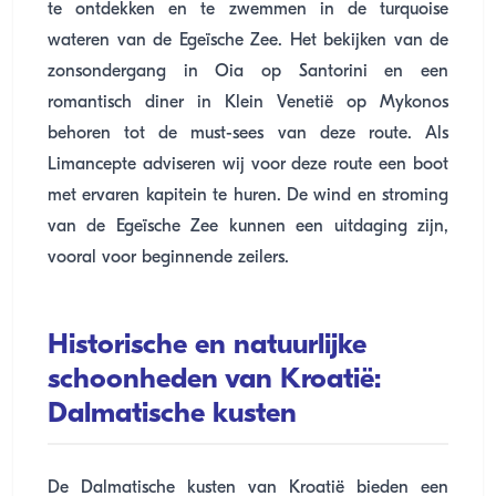
te ontdekken en te zwemmen in de turquoise
wateren van de Egeïsche Zee. Het bekijken van de
zonsondergang in Oia op Santorini en een
romantisch diner in Klein Venetië op Mykonos
behoren tot de must-sees van deze route. Als
Limancepte adviseren wij voor deze route een boot
met ervaren kapitein te huren. De wind en stroming
van de Egeïsche Zee kunnen een uitdaging zijn,
vooral voor beginnende zeilers.
Historische en natuurlijke
schoonheden van Kroatië:
Dalmatische kusten
De Dalmatische kusten van Kroatië bieden een