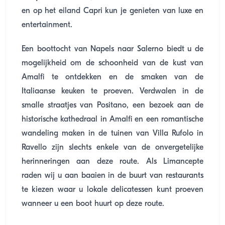
en op het eiland Capri kun je genieten van luxe en
entertainment.
Een boottocht van Napels naar Salerno biedt u de
mogelijkheid om de schoonheid van de kust van
Amalfi te ontdekken en de smaken van de
Italiaanse keuken te proeven. Verdwalen in de
smalle straatjes van Positano, een bezoek aan de
historische kathedraal in Amalfi en een romantische
wandeling maken in de tuinen van Villa Rufolo in
Ravello zijn slechts enkele van de onvergetelijke
herinneringen aan deze route. Als Limancepte
raden wij u aan baaien in de buurt van restaurants
te kiezen waar u lokale delicatessen kunt proeven
wanneer u een boot huurt op deze route.