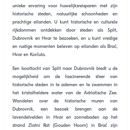
unieke ervaring voor huwelijksreisparen met zijn
historische steden, natuurlijke schoonheden en
prachtige eilanden. U kunt historische en culturele
rijkdommen ontdekken door steden als Split,
Dubrovnik en Hvar te bezoeken, en u kunt vredige
en rustige momenten beleven op eilanden als Brač,
Hvar en Korčula.
Een boottocht van Split naar Dubrovnik biedt u de
mogelijkheid om de fascinerende sfeer van
historische steden in te ademen en te zwemmen in
het kristalheldere water van de Adriatische Zee.
Wandelen over de historische muren van
Dubrovnik, een bezoek brengen aan de
lavendelvelden in Hvar en zonnebaden op het
strand Zlatni Rat (Gouden Hoorn) in Brač zijn