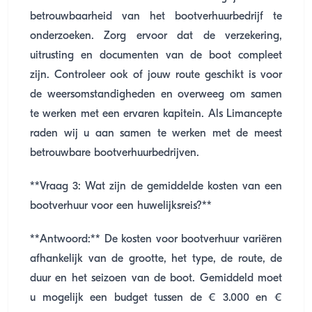
betrouwbaarheid van het bootverhuurbedrijf te
onderzoeken. Zorg ervoor dat de verzekering,
uitrusting en documenten van de boot compleet
zijn. Controleer ook of jouw route geschikt is voor
de weersomstandigheden en overweeg om samen
te werken met een ervaren kapitein. Als Limancepte
raden wij u aan samen te werken met de meest
betrouwbare bootverhuurbedrijven.
**Vraag 3: Wat zijn de gemiddelde kosten van een
bootverhuur voor een huwelijksreis?**
**Antwoord:** De kosten voor bootverhuur variëren
afhankelijk van de grootte, het type, de route, de
duur en het seizoen van de boot. Gemiddeld moet
u mogelijk een budget tussen de € 3.000 en €