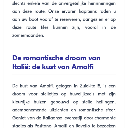
slechts enkele van de onvergetelijke herinneringen
aan deze route. Onze ervaren kapiteins raden u
aan uw boot vooraf te reserveren, aangezien er op
deze route files kunnen zijn, vooral in de
zomermaanden.
De romantische droom van
Italië: de kust van Amalfi
De kust van Amalfi, gelegen in Zuid-Italië, is een
droom voor stelletjes op huwelijksreis met zijn
kleurrijke huizen gebouwd op steile hellingen,
adembenemende uitzichten en romantische sfeer.
Geniet van de Italiaanse levensstijl door charmante
stadjes als Positano, Amalfi en Ravello te bezoeken