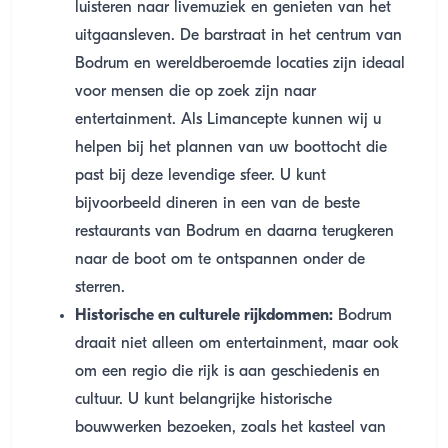
luisteren naar livemuziek en genieten van het
uitgaansleven. De barstraat in het centrum van
Bodrum en wereldberoemde locaties zijn ideaal
voor mensen die op zoek zijn naar
entertainment. Als Limancepte kunnen wij u
helpen bij het plannen van uw boottocht die
past bij deze levendige sfeer. U kunt
bijvoorbeeld dineren in een van de beste
restaurants van Bodrum en daarna terugkeren
naar de boot om te ontspannen onder de
sterren.
Historische en culturele rijkdommen:
Bodrum
draait niet alleen om entertainment, maar ook
om een regio die rijk is aan geschiedenis en
cultuur. U kunt belangrijke historische
bouwwerken bezoeken, zoals het kasteel van