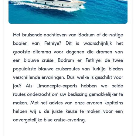
Het bruisende nachtleven van Bodrum of de rustige
baaien van Fethiye? Dit is waarschijnlijk het
grootste dilemma voor degenen die dromen van
een blauwe cruise. Bodrum en Fethiye, de twee
populairste blauwe cruiseroutes van Turkije, bieden
verschillende ervaringen. Dus, welke is geschikt voor
jou? Als Limancepte-experts hebben we beide
routes onderzocht om uw beslissing gemakkelijker te
maken. Met het advies van onze ervaren kapiteins
helpen wij u de juiste keuze te maken voor een
onvergetelijke blue cruise-ervaring.