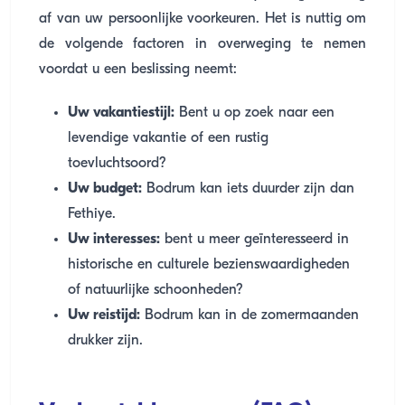
af van uw persoonlijke voorkeuren. Het is nuttig om
de volgende factoren in overweging te nemen
voordat u een beslissing neemt:
Uw vakantiestijl:
Bent u op zoek naar een
levendige vakantie of een rustig
toevluchtsoord?
Uw budget:
Bodrum kan iets duurder zijn dan
Fethiye.
Uw interesses:
bent u meer geïnteresseerd in
historische en culturele bezienswaardigheden
of natuurlijke schoonheden?
Uw reistijd:
Bodrum kan in de zomermaanden
drukker zijn.