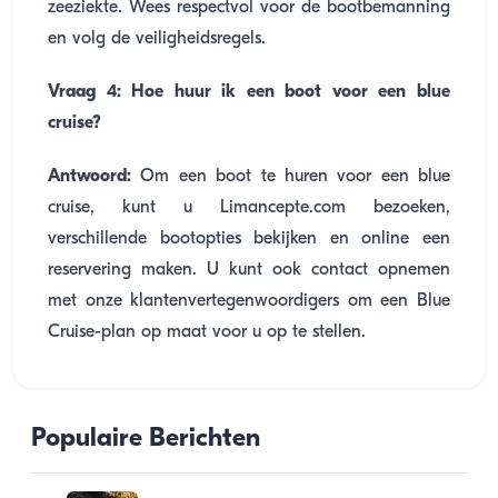
zeeziekte. Wees respectvol voor de bootbemanning
en volg de veiligheidsregels.
Vraag 4: Hoe huur ik een boot voor een blue
cruise?
Antwoord:
Om een boot te huren voor een blue
cruise, kunt u Limancepte.com bezoeken,
verschillende bootopties bekijken en online een
reservering maken. U kunt ook contact opnemen
met onze klantenvertegenwoordigers om een ​​Blue
Cruise-plan op maat voor u op te stellen.
Populaire Berichten