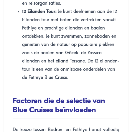
en reisorganisaties.
12 Eilanden Tour:
Je kunt deelnemen aan de 12
Eilanden tour met boten die vertrekken vanuit
Fethiye en prachtige eilanden en baaien
ontdekken. Je kunt zwemmen, zonnebaden en
genieten van de natuur op populaire plekken
zoals de baaien van Göcek, de Yassıca-
eilanden en het eiland Tersane. De 12 eilanden-
tour is een van de onmisbare onderdelen van
de Fethiye Blue Cruise.
Factoren die de selectie van
Blue Cruises beïnvloeden
De keuze tussen Bodrum en Fethiye hangt volledig