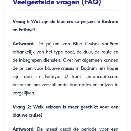
Veelgestelde vragen (FAQ)
Vraag 1: Wat zijn de blue cruise-prijzen in Bodrum
en Fethiye?
Antwoord:
De prijzen van Blue Cruises variëren
afhankelijk van het type boot, de duur, de route en
de inbegrepen diensten. Over het algemeen kunnen
de prijzen voor blauwe cruises in Bodrum iets hoger
zijn dan in Fethiye. U kunt Limancepte.com
bezoeken om verschillende bootopties en prijzen te
vergelijken.
Vraag 2: Welk seizoen is meer geschikt voor een
blauwe cruise?
Antwoord:
De meest geschikte periode voor een