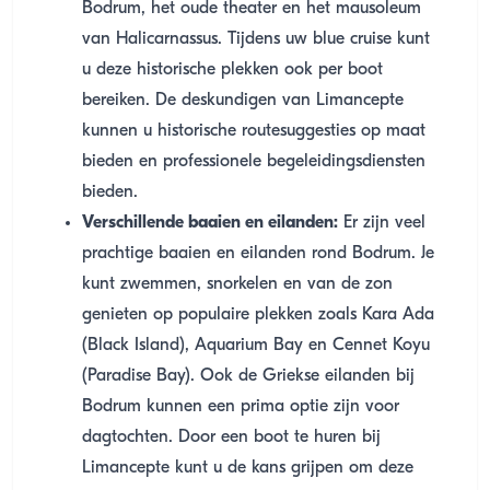
Bodrum, het oude theater en het mausoleum
van Halicarnassus. Tijdens uw blue cruise kunt
u deze historische plekken ook per boot
bereiken. De deskundigen van Limancepte
kunnen u historische routesuggesties op maat
bieden en professionele begeleidingsdiensten
bieden.
Verschillende baaien en eilanden:
Er zijn veel
prachtige baaien en eilanden rond Bodrum. Je
kunt zwemmen, snorkelen en van de zon
genieten op populaire plekken zoals Kara Ada
(Black Island), Aquarium Bay en Cennet Koyu
(Paradise Bay). Ook de Griekse eilanden bij
Bodrum kunnen een prima optie zijn voor
dagtochten. Door een boot te huren bij
Limancepte kunt u de kans grijpen om deze