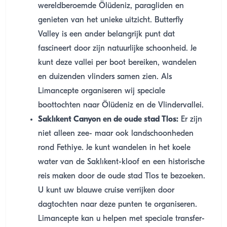
wereldberoemde Ölüdeniz, paragliden en
genieten van het unieke uitzicht. Butterfly
Valley is een ander belangrijk punt dat
fascineert door zijn natuurlijke schoonheid. Je
kunt deze vallei per boot bereiken, wandelen
en duizenden vlinders samen zien. Als
Limancepte organiseren wij speciale
boottochten naar Ölüdeniz en de Vlindervallei.
Saklıkent Canyon en de oude stad Tlos:
Er zijn
niet alleen zee- maar ook landschoonheden
rond Fethiye. Je kunt wandelen in het koele
water van de Saklıkent-kloof en een historische
reis maken door de oude stad Tlos te bezoeken.
U kunt uw blauwe cruise verrijken door
dagtochten naar deze punten te organiseren.
Limancepte kan u helpen met speciale transfer-