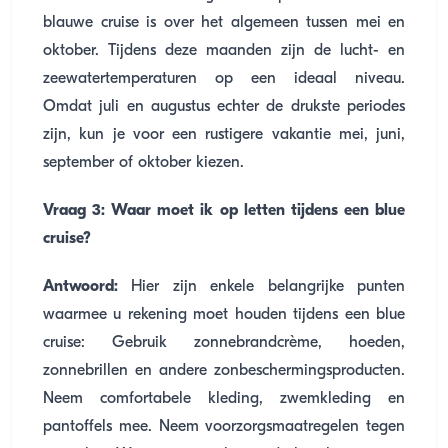
blauwe cruise is over het algemeen tussen mei en
oktober. Tijdens deze maanden zijn de lucht- en
zeewatertemperaturen op een ideaal niveau.
Omdat juli en augustus echter de drukste periodes
zijn, kun je voor een rustigere vakantie mei, juni,
september of oktober kiezen.
Vraag 3: Waar moet ik op letten tijdens een blue
cruise?
Antwoord:
Hier zijn enkele belangrijke punten
waarmee u rekening moet houden tijdens een blue
cruise: Gebruik zonnebrandcrème, hoeden,
zonnebrillen en andere zonbeschermingsproducten.
Neem comfortabele kleding, zwemkleding en
pantoffels mee. Neem voorzorgsmaatregelen tegen