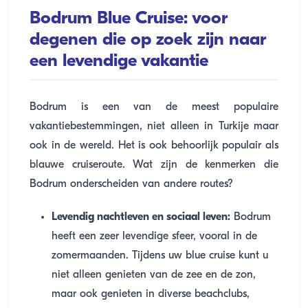
Bodrum Blue Cruise: voor
degenen die op zoek zijn naar
een levendige vakantie
Bodrum is een van de meest populaire
vakantiebestemmingen, niet alleen in Turkije maar
ook in de wereld. Het is ook behoorlijk populair als
blauwe cruiseroute. Wat zijn de kenmerken die
Bodrum onderscheiden van andere routes?
Levendig nachtleven en sociaal leven:
Bodrum
heeft een zeer levendige sfeer, vooral in de
zomermaanden. Tijdens uw blue cruise kunt u
niet alleen genieten van de zee en de zon,
maar ook genieten in diverse beachclubs,