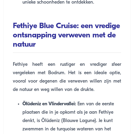
unieke schoonheden te ontdekken.
Fethiye Blue Cruise: een vredige
ontsnapping verweven met de
natuur
Fethiye heeft een rustiger en vrediger sfeer
vergeleken met Bodrum. Het is een ideale optie,
vooral voor degenen die verweven willen zijn met
de natuur en weg willen van de drukte.
Ölüdeniz en Vlindervallei:
Een van de eerste
plaatsen die in je opkomt als je aan Fethiye
denkt, is Ölüdeniz (Blauwe Lagune). Je kunt
zwemmen in de turquoise wateren van het