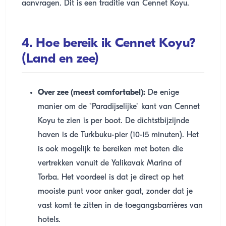
aanvragen. Dit is een traditie van Cennet Koyu.
4. Hoe bereik ik Cennet Koyu?
(Land en zee)
Over zee (meest comfortabel):
De enige
manier om de "Paradijselijke" kant van Cennet
Koyu te zien is per boot. De dichtstbijzijnde
haven is de Turkbuku-pier (10-15 minuten). Het
is ook mogelijk te bereiken met boten die
vertrekken vanuit de Yalikavak Marina of
Torba. Het voordeel is dat je direct op het
mooiste punt voor anker gaat, zonder dat je
vast komt te zitten in de toegangsbarrières van
hotels.