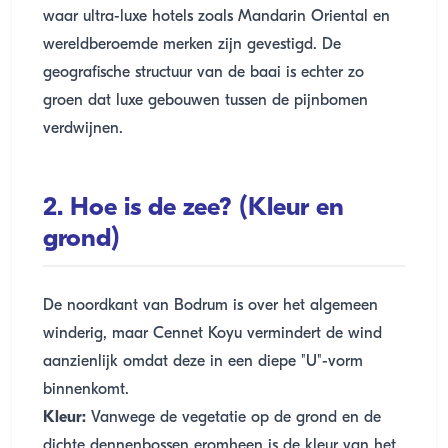
waar ultra-luxe hotels zoals Mandarin Oriental en
wereldberoemde merken zijn gevestigd. De
geografische structuur van de baai is echter zo
groen dat luxe gebouwen tussen de pijnbomen
verdwijnen.
2. Hoe is de zee? (Kleur en
grond)
De noordkant van Bodrum is over het algemeen
winderig, maar Cennet Koyu vermindert de wind
aanzienlijk omdat deze in een diepe "U"-vorm
binnenkomt.
Kleur:
Vanwege de vegetatie op de grond en de
dichte dennenbossen eromheen is de kleur van het