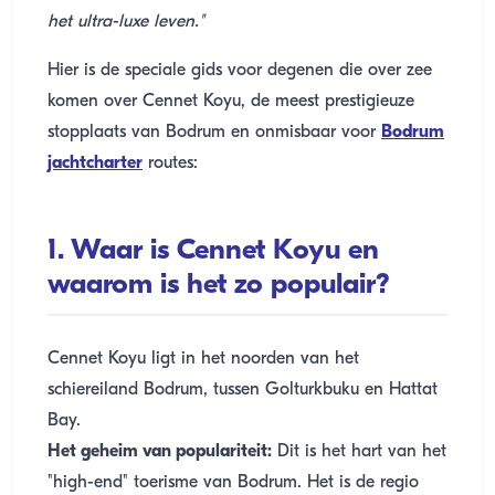
het ultra-luxe leven."
Hier is de speciale gids voor degenen die over zee
komen over Cennet Koyu, de meest prestigieuze
stopplaats van Bodrum en onmisbaar voor
Bodrum
jachtcharter
routes:
1. Waar is Cennet Koyu en
waarom is het zo populair?
Cennet Koyu ligt in het noorden van het
schiereiland Bodrum, tussen Golturkbuku en Hattat
Bay.
Het geheim van populariteit:
Dit is het hart van het
"high-end" toerisme van Bodrum. Het is de regio