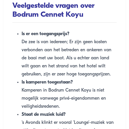
Veelgestelde vragen over
Bodrum Cennet Koyu
Is er een toegangsprijs?
De zee is van iedereen; Er zijn geen kosten
verbonden aan het betreden en ankeren van
de baai met uw boot. Als u echter aan land
wilt gaan en het strand van het hotel wilt
gebruiken, zijn er zeer hoge toegangsprijzen.
Is kamperen toegestaan?
Kamperen in Bodrum Cennet Koyu is niet
mogelijk vanwege privé-eigendommen en
veiligheidsredenen.
Staat de muziek luid?
's Avonds klinkt er vooral 'Lounge'-muziek van