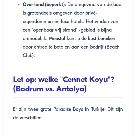
Over land (beperkt):
De omgeving van de baai
is grotendeels omgeven door privé-
eigendommen en luxe hotels. Het vinden van
een "openbaar vrij strand" -gebied is bijna
onmogelijk. Meestal kunt u de kust bereiken
door entree te betalen aan een bedrijf (Beach
Club).
Let op: welke "Cennet Koyu"?
(Bodrum vs. Antalya)
Er zijn twee grote Paradise Bays in Turkije. Dit zijn
de verschillen: