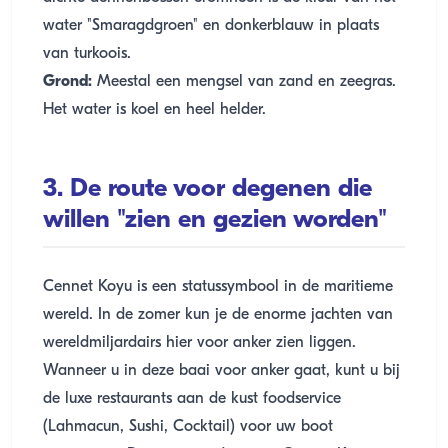
water "Smaragdgroen" en donkerblauw in plaats
van turkoois.
Grond:
Meestal een mengsel van zand en zeegras.
Het water is koel en heel helder.
3. De route voor degenen die
willen "zien en gezien worden"
Cennet Koyu is een statussymbool in de maritieme
wereld. In de zomer kun je de enorme jachten van
wereldmiljardairs hier voor anker zien liggen.
Wanneer u in deze baai voor anker gaat, kunt u bij
de luxe restaurants aan de kust foodservice
(Lahmacun, Sushi, Cocktail) voor uw boot