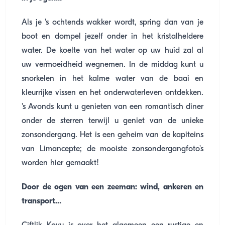
Als je 's ochtends wakker wordt, spring dan van je
boot en dompel jezelf onder in het kristalheldere
water. De koelte van het water op uw huid zal al
uw vermoeidheid wegnemen. In de middag kunt u
snorkelen in het kalme water van de baai en
kleurrijke vissen en het onderwaterleven ontdekken.
's Avonds kunt u genieten van een romantisch diner
onder de sterren terwijl u geniet van de unieke
zonsondergang. Het is een geheim van de kapiteins
van Limancepte; de mooiste zonsondergangfoto's
worden hier gemaakt!
Door de ogen van een zeeman: wind, ankeren en
transport…