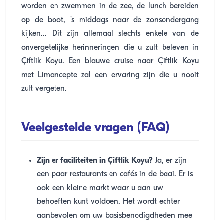
worden en zwemmen in de zee, de lunch bereiden
op de boot, 's middags naar de zonsondergang
kijken... Dit zijn allemaal slechts enkele van de
onvergetelijke herinneringen die u zult beleven in
Çiftlik Koyu. Een blauwe cruise naar Çiftlik Koyu
met Limancepte zal een ervaring zijn die u nooit
zult vergeten.
Veelgestelde vragen (FAQ)
Zijn er faciliteiten in Çiftlik Koyu?
Ja, er zijn
een paar restaurants en cafés in de baai. Er is
ook een kleine markt waar u aan uw
behoeften kunt voldoen. Het wordt echter
aanbevolen om uw basisbenodigdheden mee