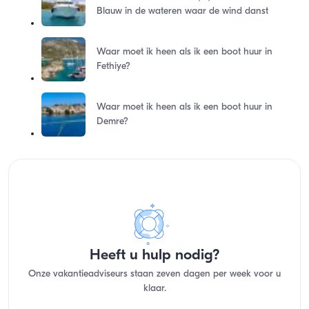
Blauw in de wateren waar de wind danst
Waar moet ik heen als ik een boot huur in
Fethiye?
Waar moet ik heen als ik een boot huur in
Demre?
Heeft u hulp nodig?
Onze vakantieadviseurs staan zeven dagen per week voor u
klaar.