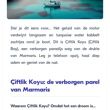
Stel je dit eens voor... Het geluid van de motor
verdwijnt langzaam en turquoise water kabbelt
zachtjes rond je boot. Dit is Çiftlik Koyu (Çiftlik
Bay), een verborgen paradijs weg van de drukte
van Marmaris. Leg je telefoon opzij, haal diep
adem en geniet van de rust.
Çiftlik Koyu: de verborgen parel
van Marmaris
Waarom Çiftlik Koyu? Omdat het een droom is...