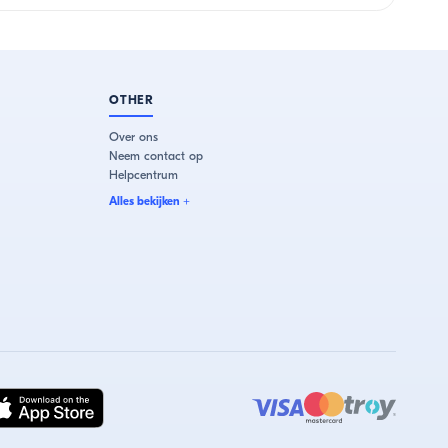
OTHER
Over ons
Neem contact op
Helpcentrum
Alles bekijken
+