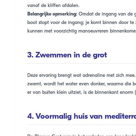
vanaf de kliffen afdalen.
Belangrijke opmerking:
Omdat de ingang van de gro
boot stopt voor de ingang; je komt binnen door te
kunnen met voorzichtig manoeuvreren binnenkome
3. Zwemmen in de grot
Deze ervaring brengt wat adrenaline met zich mee.
zwemt, wordt het water even donker, waarna die b
er van buiten klein uitziet, is de binnenkant enorm 
4. Voormalig huis van mediter