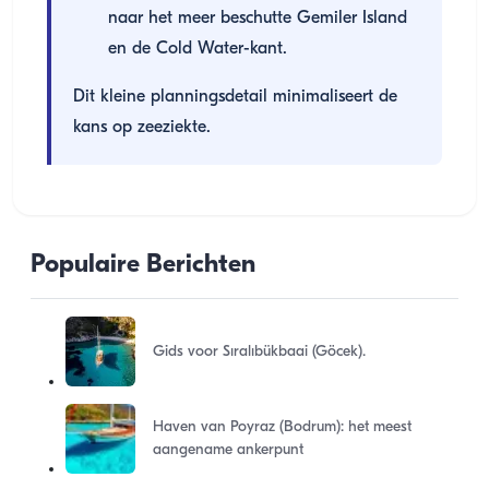
naar het meer beschutte Gemiler Island
en de Cold Water-kant.
Dit kleine planningsdetail minimaliseert de
kans op zeeziekte.
Populaire Berichten
Gids voor Sıralıbükbaai (Göcek).
Haven van Poyraz (Bodrum): het meest
aangename ankerpunt