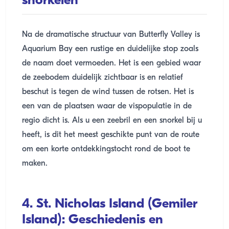
snorkelen
Na de dramatische structuur van Butterfly Valley is
Aquarium Bay een rustige en duidelijke stop zoals
de naam doet vermoeden. Het is een gebied waar
de zeebodem duidelijk zichtbaar is en relatief
beschut is tegen de wind tussen de rotsen. Het is
een van de plaatsen waar de vispopulatie in de
regio dicht is. Als u een zeebril en een snorkel bij u
heeft, is dit het meest geschikte punt van de route
om een ​​korte ontdekkingstocht rond de boot te
maken.
4. St. Nicholas Island (Gemiler
Island): Geschiedenis en