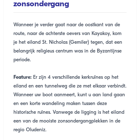
zonsondergang
Wanneer je verder gaat naar de oostkant van de
route, naar de achterste oevers van Kayakoy, kom
je het eiland St. Nicholas (Gemiler) tegen, dat een
belangrijk religieus centrum was in de Byzantijnse
periode.
Feature:
Er zijn 4 verschillende kerkruïnes op het
eiland en een tunnelweg die ze met elkaar verbindt.
Wanneer uw boot aanmeert, kunt u aan land gaan
en een korte wandeling maken tussen deze
historische ruïnes. Vanwege de ligging is het eiland
een van de mooiste zonsondergangplekken in de
regio Oludeniz.