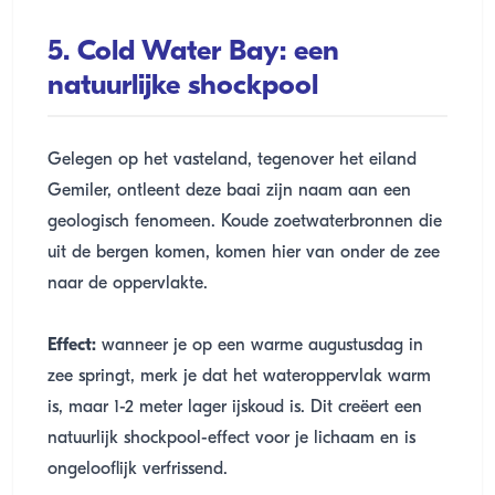
5. Cold Water Bay: een
natuurlijke shockpool
Gelegen op het vasteland, tegenover het eiland
Gemiler, ontleent deze baai zijn naam aan een
geologisch fenomeen. Koude zoetwaterbronnen die
uit de bergen komen, komen hier van onder de zee
naar de oppervlakte.
Effect:
wanneer je op een warme augustusdag in
zee springt, merk je dat het wateroppervlak warm
is, maar 1-2 meter lager ijskoud is. Dit creëert een
natuurlijk shockpool-effect voor je lichaam en is
ongelooflijk verfrissend.