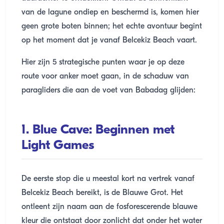
van de lagune ondiep en beschermd is, komen hier
geen grote boten binnen; het echte avontuur begint
op het moment dat je vanaf Belcekiz Beach vaart.
Hier zijn 5 strategische punten waar je op deze
route voor anker moet gaan, in de schaduw van
paragliders die aan de voet van Babadag glijden:
1. Blue Cave: Beginnen met
Light Games
De eerste stop die u meestal kort na vertrek vanaf
Belcekiz Beach bereikt, is de Blauwe Grot. Het
ontleent zijn naam aan de fosforescerende blauwe
kleur die ontstaat door zonlicht dat onder het water