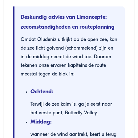
Deskundig advies van Limancepte:
zeeomstandigheden en routeplanning
Omdat Oludeniz uitkijkt op de open zee, kan
de zee licht golvend (schommelend) zijn en
in de middag neemt de wind toe. Daarom
tekenen onze ervaren kapiteins de route
meestal tegen de klok in:
Ochtend:
Terwijl de zee kalm is, ga je eerst naar
het verste punt, Butterfly Valley.
Middag:
wanneer de wind aantrekt, keert u terug