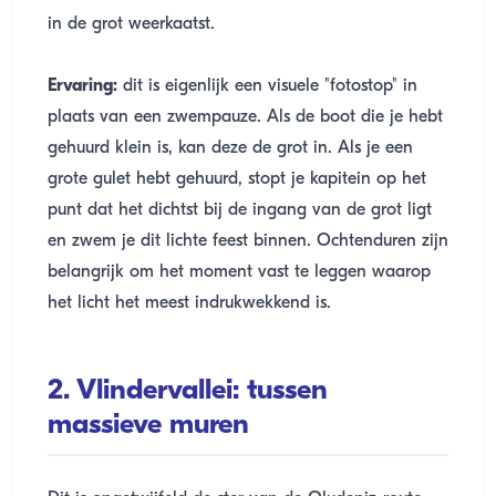
in de grot weerkaatst.
Ervaring:
dit is eigenlijk een visuele "fotostop" in
plaats van een zwempauze. Als de boot die je hebt
gehuurd klein is, kan deze de grot in. Als je een
grote gulet hebt gehuurd, stopt je kapitein op het
punt dat het dichtst bij de ingang van de grot ligt
en zwem je dit lichte feest binnen. Ochtenduren zijn
belangrijk om het moment vast te leggen waarop
het licht het meest indrukwekkend is.
2. Vlindervallei: tussen
massieve muren