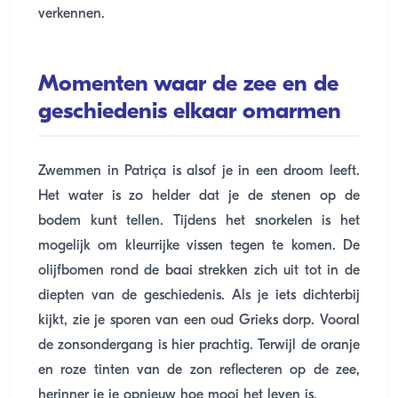
verkennen.
Momenten waar de zee en de
geschiedenis elkaar omarmen
Zwemmen in Patriça is alsof je in een droom leeft.
Het water is zo helder dat je de stenen op de
bodem kunt tellen. Tijdens het snorkelen is het
mogelijk om kleurrijke vissen tegen te komen. De
olijfbomen rond de baai strekken zich uit tot in de
diepten van de geschiedenis. Als je iets dichterbij
kijkt, zie je sporen van een oud Grieks dorp. Vooral
de zonsondergang is hier prachtig. Terwijl de oranje
en roze tinten van de zon reflecteren op de zee,
herinner je je opnieuw hoe mooi het leven is.