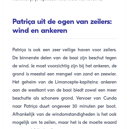
Patriça uit de ogen van zeilers:
wind en ankeren
Patriça is ook een zeer veilige haven voor zeilers.
De binnenste delen van de baai zijn beschut tegen
de wind. Je moet voorzichtig zijn bij het ankeren, de
grond is meestal een mengsel van zand en zeewier.
Het geheim van de Limancepte-kapiteins: ankeren
aan de westkant van de baai biedt zowel een meer
beschutte als schonere grond. Vervoer van Cunda
naar Patriça duurt ongeveer 30 minuten per boot.
Afhankelijk van de windomstandigheden is het ook
mogelijk om te zeilen, maar het is de moeite waard