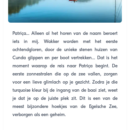
Patriça… Alleen al het horen van de naam beroert
iets in mij. Wakker worden met het eerste
ochtendgloren, door de unieke stenen huizen van
Cunda glippen en per boot vertrekken... Dat is het
moment waarop de reis naar Patriça begint. De
eerste zonnestralen die op de zee vallen, zorgen
voor een lieve glimlach op je gezicht. Zodra je die
turquoise kleur bij de ingang van de baai ziet, weet
je dat je op de juiste plek zit. Dit is een van de
meest bijzondere hoekjes van de Egeïsche Zee,
verborgen als een geheim.