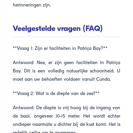
herinneringen zijn.
Veelgestelde vragen (FAQ)
**Vraag 1: Zijn er faciliteiten in Patriça Bay?**
Antwoord: Nee, er zijn geen faciliteiten in Patriça
Bay. Dit is een volledig natuurlijke schoonheid. U
moet aan uw behoeften voldoen vanuit Cunda.
**Vraag 2: Wat is de diepte van de zee?**
Antwoord: De diepte is vrij hoog bij de ingang van
de baai, ongeveer 10-15 meter. Het wordt echter
ondieper naarmate u dichter bij de kust komt. Het is