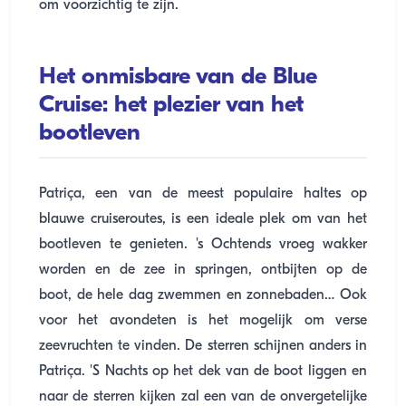
om voorzichtig te zijn.
Het onmisbare van de Blue
Cruise: het plezier van het
bootleven
Patriça, een van de meest populaire haltes op
blauwe cruiseroutes, is een ideale plek om van het
bootleven te genieten. 's Ochtends vroeg wakker
worden en de zee in springen, ontbijten op de
boot, de hele dag zwemmen en zonnebaden… Ook
voor het avondeten is het mogelijk om verse
zeevruchten te vinden. De sterren schijnen anders in
Patriça. 'S Nachts op het dek van de boot liggen en
naar de sterren kijken zal een van de onvergetelijke