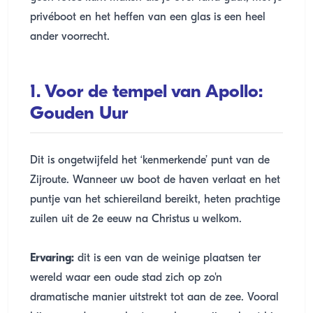
privéboot en het heffen van een glas is een heel
ander voorrecht.
1. Voor de tempel van Apollo:
Gouden Uur
Dit is ongetwijfeld het ‘kenmerkende’ punt van de
Zijroute. Wanneer uw boot de haven verlaat en het
puntje van het schiereiland bereikt, heten prachtige
zuilen uit de 2e eeuw na Christus u welkom.
Ervaring:
dit is een van de weinige plaatsen ter
wereld waar een oude stad zich op zo'n
dramatische manier uitstrekt tot aan de zee. Vooral