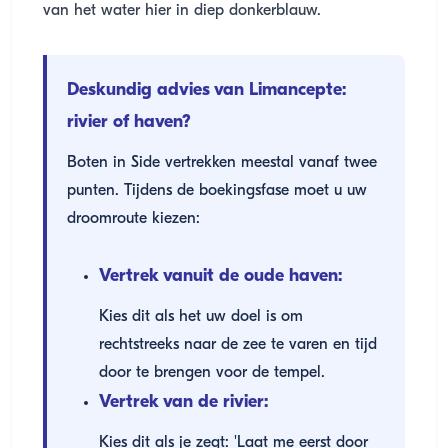
van het water hier in diep donkerblauw.
Deskundig advies van Limancepte:
rivier of haven?
Boten in Side vertrekken meestal vanaf twee
punten. Tijdens de boekingsfase moet u uw
droomroute kiezen:
Vertrek vanuit de oude haven:
Kies dit als het uw doel is om
rechtstreeks naar de zee te varen en tijd
door te brengen voor de tempel.
Vertrek van de rivier:
Kies dit als je zegt: 'Laat me eerst door