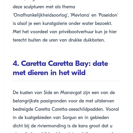
deze sculpturen met als thema
'Onafhankelijkheidsoorlog', 'Mevlana' en 'Poseidon'
is alsof je een kunstgalerie onder water bezoekt.
Met het voordeel van privébootverhuur kun je hier
terecht buiten de uren van drukke duikboten.
4. Caretta Caretta Bay: date
met dieren in het wild
De kusten van Side en Manavgat zijn een van de
belangrijkste paaigronden voor de met uitsterven
bedreigde Caretta Caretta-zeeschildpadden. Vooral
in de kustgebieden van Sorgun en in gebieden
dicht bij de riviermonding is de kans groot dat u