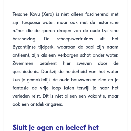
Tersane Koyu (Xera) is niet alleen fascinerend met
zijn turquoise water, maar ook met de historische
ruïnes die de sporen dragen van de oude Lycische
beschaving. De scheepswerfruïnes uit het
Byzantijnse tijdperk, waaraan de baai zijn naam
ontleent, zijn als een verborgen schat onder water.
Zwemmen betekent hier zweven door de
geschiedenis. Dankzij de helderheid van het water
kun je gemakkelijk de oude bouwwerken zien en je
fantasie de vrije loop laten terwijl je naar het
verleden reist. Dit is niet alleen een vakantie, maar
ook een ontdekkingsreis.
Sluit je ogen en beleef het