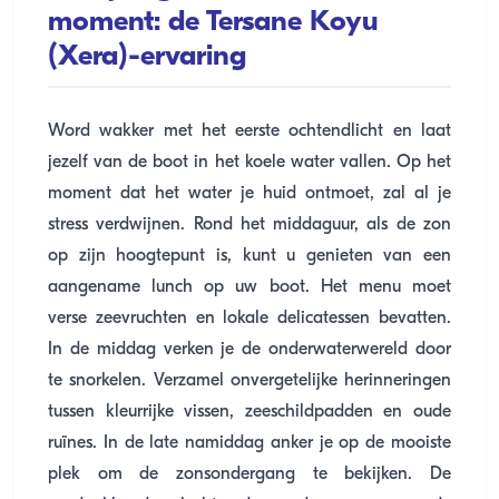
moment: de Tersane Koyu
(Xera)-ervaring
Word wakker met het eerste ochtendlicht en laat
jezelf van de boot in het koele water vallen. Op het
moment dat het water je huid ontmoet, zal al je
stress verdwijnen. Rond het middaguur, als de zon
op zijn hoogtepunt is, kunt u genieten van een
aangename lunch op uw boot. Het menu moet
verse zeevruchten en lokale delicatessen bevatten.
In de middag verken je de onderwaterwereld door
te snorkelen. Verzamel onvergetelijke herinneringen
tussen kleurrijke vissen, zeeschildpadden en oude
ruïnes. In de late namiddag anker je op de mooiste
plek om de zonsondergang te bekijken. De