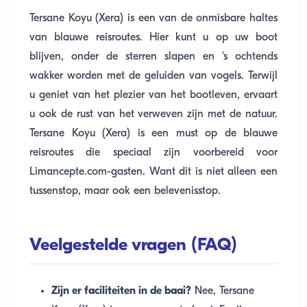
Tersane Koyu (Xera) is een van de onmisbare haltes
van blauwe reisroutes. Hier kunt u op uw boot
blijven, onder de sterren slapen en 's ochtends
wakker worden met de geluiden van vogels. Terwijl
u geniet van het plezier van het bootleven, ervaart
u ook de rust van het verweven zijn met de natuur.
Tersane Koyu (Xera) is een must op de blauwe
reisroutes die speciaal zijn voorbereid voor
Limancepte.com-gasten. Want dit is niet alleen een
tussenstop, maar ook een belevenisstop.
Veelgestelde vragen (FAQ)
Zijn er faciliteiten in de baai?
Nee, Tersane