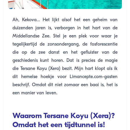
Ah, Kekova... Het lijkt alsof het een geheim van
duizenden jaren is, verborgen in het hart van de
Middellandse Zee. Stel je een plek voor waar je
tegelijkertijd de zonsondergang, de fosforescentie
die op de zee danst en het gefluister van de
geschiedenis kunt horen. Dat is precies de magie
die Tersane Koyu (Xera) bezit. Mijn hart klopt als ik
dit hemelse hoekje voor Limancepte.com-gasten
beschrijf. Omdat dit niet zomaar een baai is, het is
een manier van leven.
Waarom Tersane Koyu (Xera)?
Omdat het een tijdtunnel is!