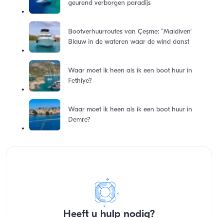
geurend verborgen paradijs
Bootverhuurroutes van Çeşme: “Maldiven”
Blauw in de wateren waar de wind danst
Waar moet ik heen als ik een boot huur in
Fethiye?
Waar moet ik heen als ik een boot huur in
Demre?
Heeft u hulp nodig?