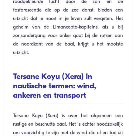
roodgekleurde lucht door de zon en de
fosforescentie die op de zee danst, bieden een
uitzicht dat je nooit in je leven zult vergeten. Het
geheim van de Limancepte-kapiteins: als u bij
zonsondergang voor anker gaat bij de rotsen aan
de noordkant van de baai, krijgt u het mooiste
uitzicht.
Tersane Koyu (Xera) in
nautische termen: wind,
ankeren en transport
Tersane Koyu (Xera) is over het algemeen een
rustige en beschutte baai. Het is echter noodzakelijk
om voorzichtig te zijn met de wind die af en toe uit