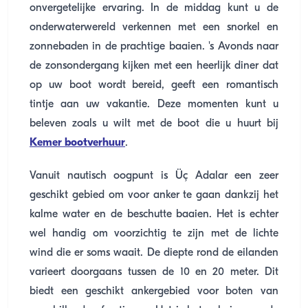
onvergetelijke ervaring. In de middag kunt u de
onderwaterwereld verkennen met een snorkel en
zonnebaden in de prachtige baaien. 's Avonds naar
de zonsondergang kijken met een heerlijk diner dat
op uw boot wordt bereid, geeft een romantisch
tintje aan uw vakantie. Deze momenten kunt u
beleven zoals u wilt met de boot die u huurt bij
Kemer bootverhuur
.
Vanuit nautisch oogpunt is Üç Adalar een zeer
geschikt gebied om voor anker te gaan dankzij het
kalme water en de beschutte baaien. Het is echter
wel handig om voorzichtig te zijn met de lichte
wind die er soms waait. De diepte rond de eilanden
varieert doorgaans tussen de 10 en 20 meter. Dit
biedt een geschikt ankergebied voor boten van