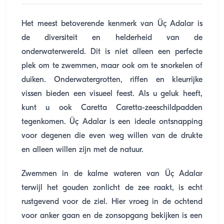
Het meest betoverende kenmerk van Üç Adalar is
de diversiteit en helderheid van de
onderwaterwereld. Dit is niet alleen een perfecte
plek om te zwemmen, maar ook om te snorkelen of
duiken. Onderwatergrotten, riffen en kleurrijke
vissen bieden een visueel feest. Als u geluk heeft,
kunt u ook Caretta Caretta-zeeschildpadden
tegenkomen. Üç Adalar is een ideale ontsnapping
voor degenen die even weg willen van de drukte
en alleen willen zijn met de natuur.
Zwemmen in de kalme wateren van Üç Adalar
terwijl het gouden zonlicht de zee raakt, is echt
rustgevend voor de ziel. Hier vroeg in de ochtend
voor anker gaan en de zonsopgang bekijken is een