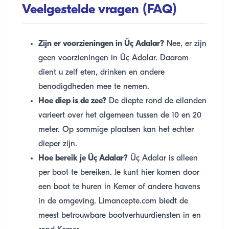
Veelgestelde vragen (FAQ)
Zijn er voorzieningen in Üç Adalar?
Nee, er zijn
geen voorzieningen in Üç Adalar. Daarom
dient u zelf eten, drinken en andere
benodigdheden mee te nemen.
Hoe diep is de zee?
De diepte rond de eilanden
varieert over het algemeen tussen de 10 en 20
meter. Op sommige plaatsen kan het echter
dieper zijn.
Hoe bereik je Üç Adalar?
Üç Adalar is alleen
per boot te bereiken. Je kunt hier komen door
een boot te huren in Kemer of andere havens
in de omgeving. Limancepte.com biedt de
meest betrouwbare bootverhuurdiensten in en