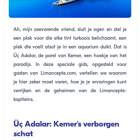
Ah, mijn zeevarende vriend, sluit je ogen en stel je
een plek voor die elke tint turkoois belichaamt, een
plek die voelt alsof je in een aquarium duikt. Dat is
Üç Adalar, de parel van Kemer, een hoekje van het
paradijs. In deze speciale gids, opgesteld voor
gasten van Limancepte.com, vertellen we waarom
je hier zeker moet varen, hoe je je ervaringen kunt
verrijken en de geheimen van de Limancepte-
kapiteins.
Üç Adalar: Kemer's verborgen
schat