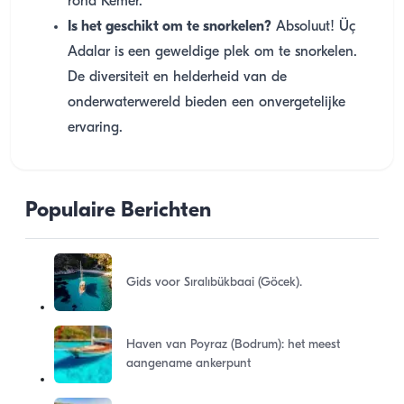
rond Kemer.
Is het geschikt om te snorkelen?
Absoluut! Üç
Adalar is een geweldige plek om te snorkelen.
De diversiteit en helderheid van de
onderwaterwereld bieden een onvergetelijke
ervaring.
Populaire Berichten
Gids voor Sıralıbükbaai (Göcek).
Haven van Poyraz (Bodrum): het meest
aangename ankerpunt