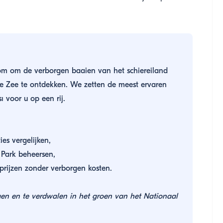
m om de verborgen baaien van het schiereiland
che Zee te ontdekken. We zetten de meest ervaren
 voor u op een rij.
es vergelijken,
 Park beheersen,
prijzen zonder verborgen kosten.
gen en te verdwalen in het groen van het Nationaal