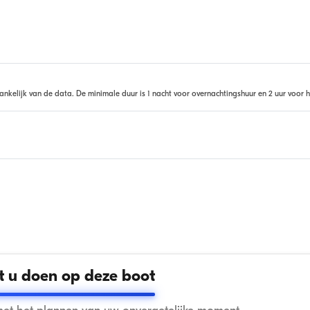
ankelijk van de data. De minimale duur is 1 nacht voor overnachtingshuur en 2 uur voor h
 u doen op deze boot