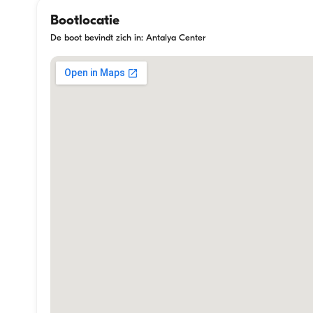
Bootlocatie
De boot bevindt zich in: Antalya Center