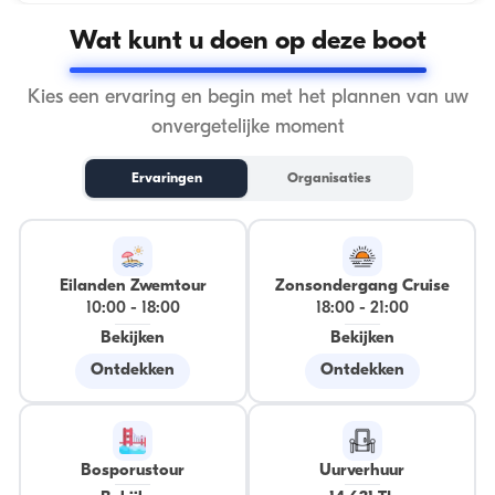
Wat kunt u doen op deze boot
Kies een ervaring en begin met het plannen van uw
onvergetelijke moment
Ervaringen
Organisaties
Eilanden Zwemtour
Zonsondergang Cruise
10:00
-
18:00
18:00
-
21:00
Bekijken
Bekijken
Ontdekken
Ontdekken
Bosporustour
Uurverhuur