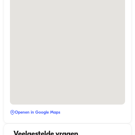
Openen in Google Maps
Veelgestelde vragen