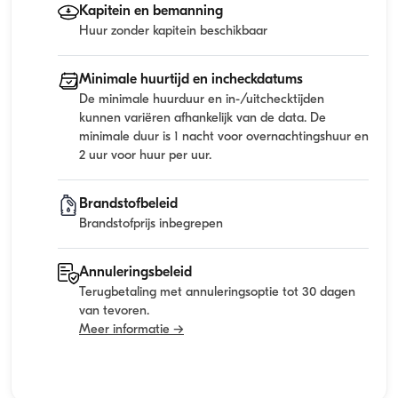
Kapitein en bemanning
Huur zonder kapitein beschikbaar
Minimale huurtijd en incheckdatums
De minimale huurduur en in-/uitchecktijden
kunnen variëren afhankelijk van de data. De
minimale duur is 1 nacht voor overnachtingshuur en
2 uur voor huur per uur.
Brandstofbeleid
Brandstofprijs inbegrepen
Annuleringsbeleid
Terugbetaling met annuleringsoptie tot 30 dagen
van tevoren.
Meer informatie →