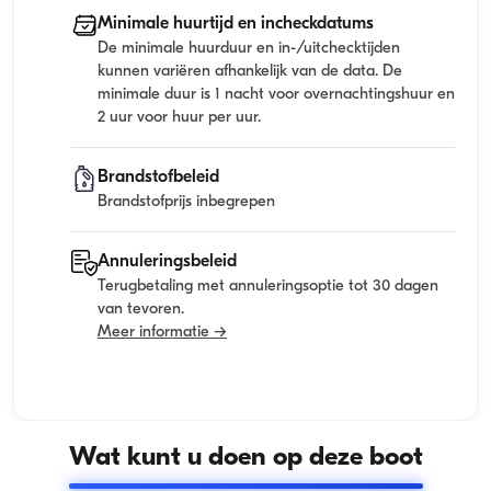
Minimale huurtijd en incheckdatums
De minimale huurduur en in-/uitchecktijden
kunnen variëren afhankelijk van de data. De
minimale duur is 1 nacht voor overnachtingshuur en
2 uur voor huur per uur.
Brandstofbeleid
Brandstofprijs inbegrepen
Annuleringsbeleid
Terugbetaling met annuleringsoptie tot 30 dagen
van tevoren.
Meer informatie →
Wat kunt u doen op deze boot