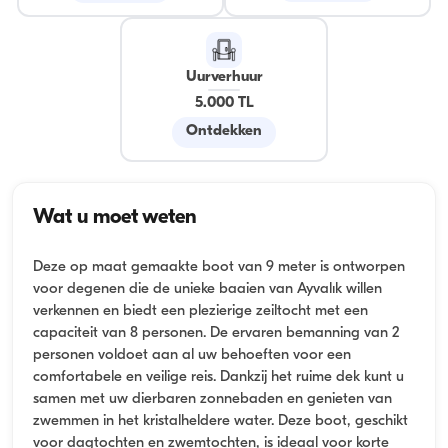
Uurverhuur
5.000 TL
Ontdekken
Wat u moet weten
Deze op maat gemaakte boot van 9 meter is ontworpen
voor degenen die de unieke baaien van Ayvalık willen
verkennen en biedt een plezierige zeiltocht met een
capaciteit van 8 personen. De ervaren bemanning van 2
personen voldoet aan al uw behoeften voor een
comfortabele en veilige reis. Dankzij het ruime dek kunt u
samen met uw dierbaren zonnebaden en genieten van
zwemmen in het kristalheldere water. Deze boot, geschikt
voor dagtochten en zwemtochten, is ideaal voor korte