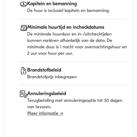
Kapitein en bemanning
De huur is inclusief kapitein en bemanning.
Minimale huurtijd en incheckdatums
De minimale huurduur en in-/uitchecktijden
kunnen variëren afhankelijk van de data. De
minimale duur is 1 nacht voor overnachtingshuur en
2 uur voor huur per uur.
Brandstofbeleid
Brandstofprijs inbegrepen
Annuleringsbeleid
Terugbetaling met annuleringsoptie tot 30 dagen
van tevoren.
Meer informatie →