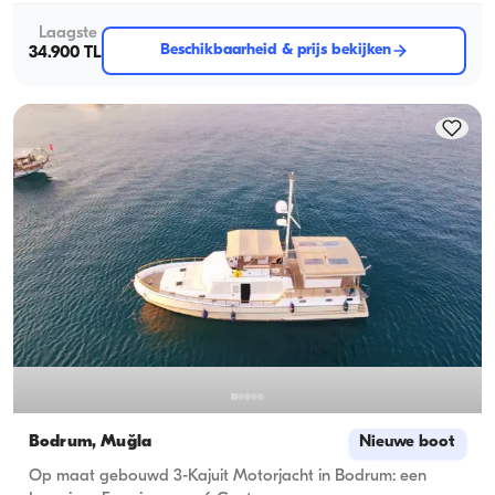
Laagste
Beschikbaarheid & prijs bekijken
34.900 TL
Bodrum, Muğla
Nieuwe boot
Op maat gebouwd 3-Kajuit Motorjacht in Bodrum: een