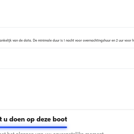
ankelijk van de data. De minimale duur is 1 nacht voor overnachtingshuur en 2 uur voor h
 u doen op deze boot