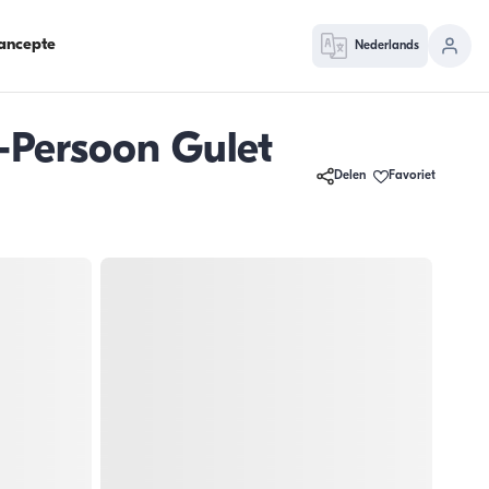
ancepte
Nederlands
-Persoon Gulet
Delen
Favoriet