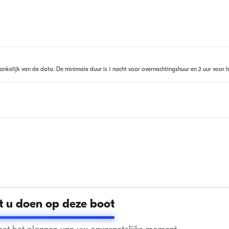
ankelijk van de data. De minimale duur is 1 nacht voor overnachtingshuur en 2 uur voor h
 u doen op deze boot