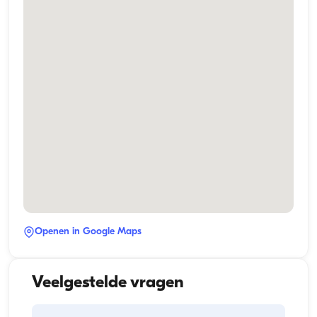
Openen in Google Maps
Veelgestelde vragen