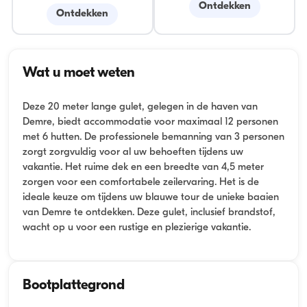
Ontdekken
Ontdekken
Wat u moet weten
Deze 20 meter lange gulet, gelegen in de haven van
Demre, biedt accommodatie voor maximaal 12 personen
met 6 hutten. De professionele bemanning van 3 personen
zorgt zorgvuldig voor al uw behoeften tijdens uw
vakantie. Het ruime dek en een breedte van 4,5 meter
zorgen voor een comfortabele zeilervaring. Het is de
ideale keuze om tijdens uw blauwe tour de unieke baaien
van Demre te ontdekken. Deze gulet, inclusief brandstof,
wacht op u voor een rustige en plezierige vakantie.
Bootplattegrond