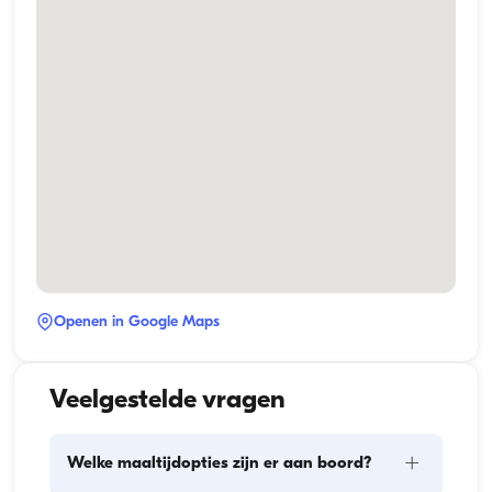
Openen in Google Maps
Veelgestelde vragen
+
Welke maaltijdopties zijn er aan boord?