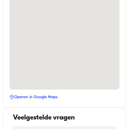
Openen in Google Maps
Veelgestelde vragen