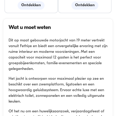
Ontdekken
Ontdekken
Wat u moet weten
Dit op maat gebouwde motorjacht van 19 meter vertrekt
vanuit Fethiye en biedt een onvergetelijke ervaring met zijn
ruime interieur en moderne voorzieningen. Met een
capaciteit voor maximaal 12 gasten is het perfect voor
groepsbijeenkomsten, familie-evenementen en speciale
gelegenheden.
Het jacht is ontworpen voor maximaal plezier op zee en
beschikt over een zwemplatform, ligstoelen en een
hoogwaardig geluidssysteem. Ervaar echte luxe met een
elektrisch toilet, zonnepanelen en een volledig uitgeruste
keuken.
Of het nu om een huwelijksaanzoek, verjaardagsfeest of