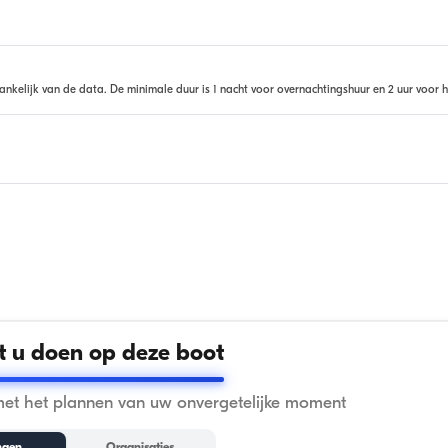
ankelijk van de data. De minimale duur is 1 nacht voor overnachtingshuur en 2 uur voor h
 u doen op deze boot
met het plannen van uw onvergetelijke moment