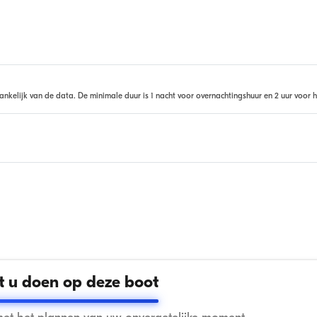
ankelijk van de data. De minimale duur is 1 nacht voor overnachtingshuur en 2 uur voor h
 u doen op deze boot