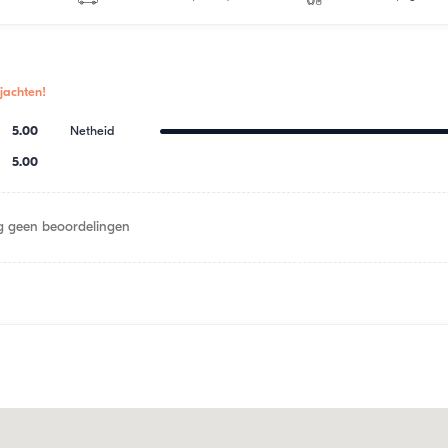
jachten!
5.00
Netheid
5.00
 geen beoordelingen