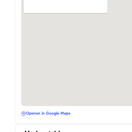
Openen in Google Maps