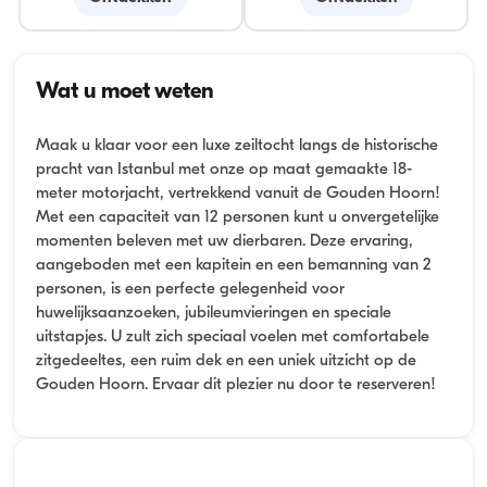
Wat u moet weten
Maak u klaar voor een luxe zeiltocht langs de historische
pracht van Istanbul met onze op maat gemaakte 18-
meter motorjacht, vertrekkend vanuit de Gouden Hoorn!
Met een capaciteit van 12 personen kunt u onvergetelijke
momenten beleven met uw dierbaren. Deze ervaring,
aangeboden met een kapitein en een bemanning van 2
personen, is een perfecte gelegenheid voor
huwelijksaanzoeken, jubileumvieringen en speciale
uitstapjes. U zult zich speciaal voelen met comfortabele
zitgedeeltes, een ruim dek en een uniek uitzicht op de
Gouden Hoorn. Ervaar dit plezier nu door te reserveren!