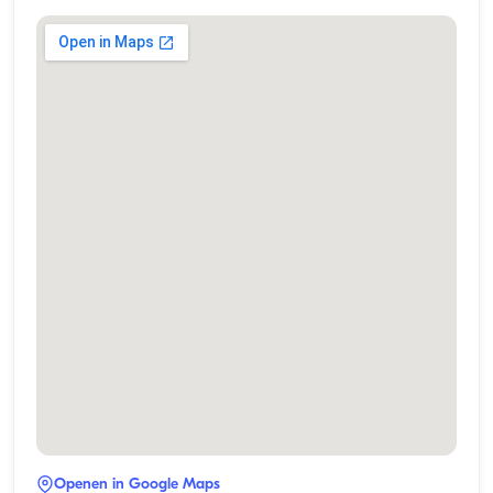
Openen in Google Maps