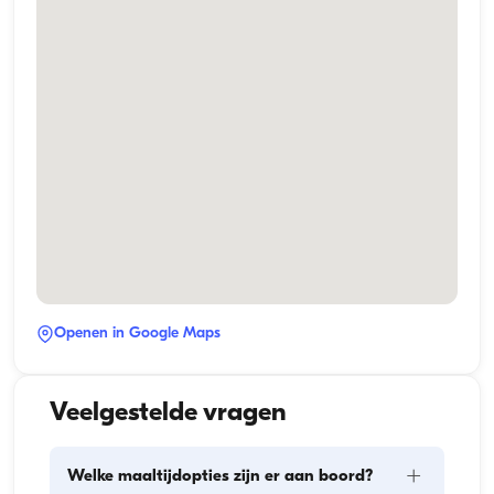
Openen in Google Maps
Veelgestelde vragen
+
Welke maaltijdopties zijn er aan boord?