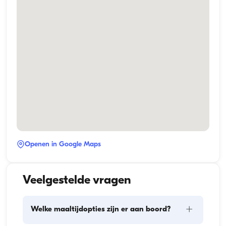
Openen in Google Maps
Veelgestelde vragen
+
Welke maaltijdopties zijn er aan boord?