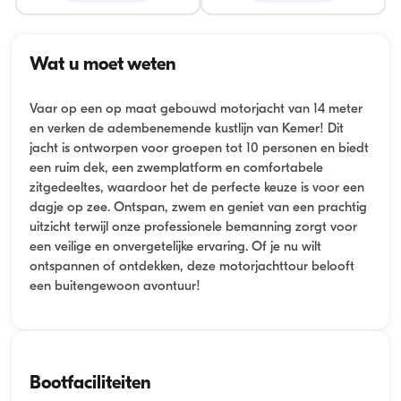
Wat u moet weten
Vaar op een op maat gebouwd motorjacht van 14 meter
en verken de adembenemende kustlijn van Kemer! Dit
jacht is ontworpen voor groepen tot 10 personen en biedt
een ruim dek, een zwemplatform en comfortabele
zitgedeeltes, waardoor het de perfecte keuze is voor een
dagje op zee. Ontspan, zwem en geniet van een prachtig
uitzicht terwijl onze professionele bemanning zorgt voor
een veilige en onvergetelijke ervaring. Of je nu wilt
ontspannen of ontdekken, deze motorjachttour belooft
een buitengewoon avontuur!
Bootfaciliteiten