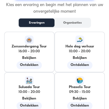
Kies een ervaring en begin met het plannen van uw
onvergetelijke moment
Ervaringen
Organisaties
Zonsondergang Tour
Hele dag verhuur
16:00
-
20:00
10:00
-
20:00
Bekijken
Bekijken
Ontdekken
Ontdekken
Suluada Tour
Phaselis Tour
10:00
-
20:00
09:30
-
15:00
Bekijken
Bekijken
Ontdekken
Ontdekken