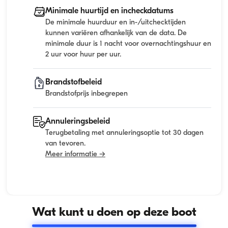
Minimale huurtijd en incheckdatums
De minimale huurduur en in-/uitchecktijden
kunnen variëren afhankelijk van de data. De
minimale duur is 1 nacht voor overnachtingshuur en
2 uur voor huur per uur.
Brandstofbeleid
Brandstofprijs inbegrepen
Annuleringsbeleid
Terugbetaling met annuleringsoptie tot 30 dagen
van tevoren.
Meer informatie →
Wat kunt u doen op deze boot