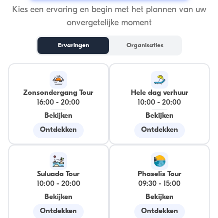
Kies een ervaring en begin met het plannen van uw
onvergetelijke moment
Ervaringen
Organisaties
Zonsondergang Tour
Hele dag verhuur
16:00
-
20:00
10:00
-
20:00
Bekijken
Bekijken
Ontdekken
Ontdekken
Suluada Tour
Phaselis Tour
10:00
-
20:00
09:30
-
15:00
Bekijken
Bekijken
Ontdekken
Ontdekken