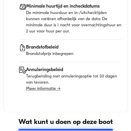
Minimale huurtijd en incheckdatums
De minimale huurduur en in-/uitchecktijden
kunnen variëren afhankelijk van de data. De
minimale duur is 1 nacht voor overnachtingshuur en
2 uur voor huur per uur.
Brandstofbeleid
Brandstofprijs inbegrepen
Annuleringsbeleid
Terugbetaling met annuleringsoptie tot 30 dagen
van tevoren.
Meer informatie →
Wat kunt u doen op deze boot