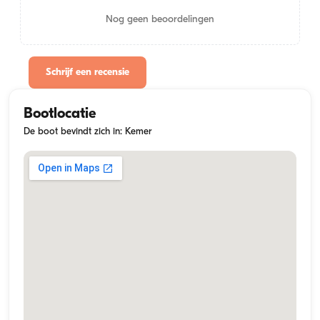
Nog geen beoordelingen
Schrijf een recensie
Bootlocatie
De boot bevindt zich in: Kemer