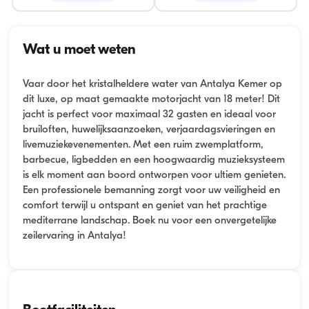
Wat u moet weten
Vaar door het kristalheldere water van Antalya Kemer op
dit luxe, op maat gemaakte motorjacht van 18 meter! Dit
jacht is perfect voor maximaal 32 gasten en ideaal voor
bruiloften, huwelijksaanzoeken, verjaardagsvieringen en
livemuziekevenementen. Met een ruim zwemplatform,
barbecue, ligbedden en een hoogwaardig muzieksysteem
is elk moment aan boord ontworpen voor ultiem genieten.
Een professionele bemanning zorgt voor uw veiligheid en
comfort terwijl u ontspant en geniet van het prachtige
mediterrane landschap. Boek nu voor een onvergetelijke
zeilervaring in Antalya!